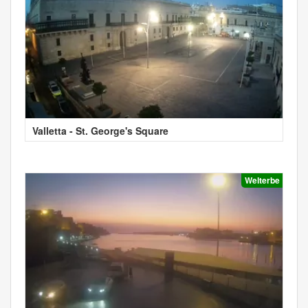
Valletta - St. George's Square
Welterbe