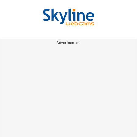
Advertisement