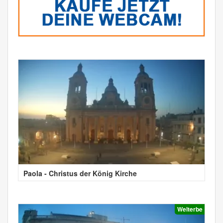
Paola - Christus der König Kirche
Welterbe