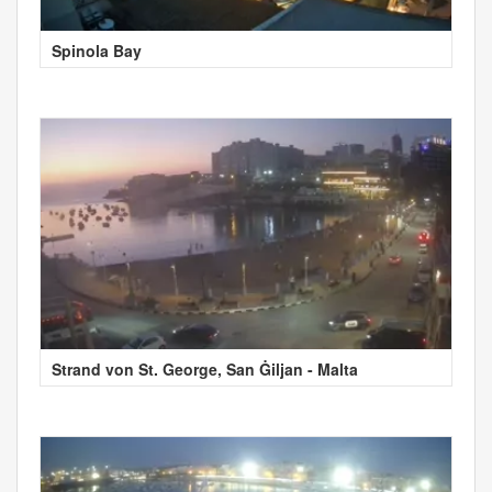
Spinola Bay
Strand von St. George, San Ġiljan - Malta