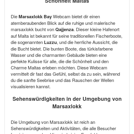
Schönheit Maltas
Die
Marsaxlokk Bay
Webcam bietet dir einen
atemberaubenden Blick auf die ruhige und malerische
marsaxlokk bucht von
Qajjenza
. Dieser kleine Hafenort
auf Malta ist bekannt für seine traditionellen Fischerboote,
die sogenannten
Luzzu
, und die herrliche Aussicht, die
die Bucht bietet. Die bunten Boote, das türkisfarbene
Wasser und die charmanten Gebäude bieten eine
perfekte Kulisse für alle, die die Schönheit und den
Charme Maltas erleben möchten. Diese Webcam
vermittelt dir fast das Gefühl, selbst da zu sein, während
du die sanfte Seebrise und das Rauschen der Wellen
visualisieren kannst.
Sehenswürdigkeiten in der Umgebung von
Marsaxlokk
Die Umgebung von Marsaxlokk ist reich an
Sehenswürdigkeiten und Aktivitäten, die alle Besucher