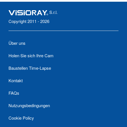
S.r.l.
Copyright 2011 - 2026
Über uns
Holen Sie sich Ihre Cam
Baustellen Time-Lapse
Kontakt
FAQs
Nutzungsbedingungen
Cookie Policy