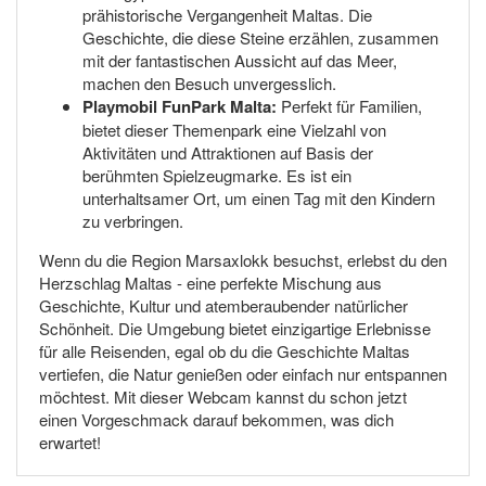
prähistorische Vergangenheit Maltas. Die
Geschichte, die diese Steine erzählen, zusammen
mit der fantastischen Aussicht auf das Meer,
machen den Besuch unvergesslich.
Playmobil FunPark Malta:
Perfekt für Familien,
bietet dieser Themenpark eine Vielzahl von
Aktivitäten und Attraktionen auf Basis der
berühmten Spielzeugmarke. Es ist ein
unterhaltsamer Ort, um einen Tag mit den Kindern
zu verbringen.
Wenn du die Region Marsaxlokk besuchst, erlebst du den
Herzschlag Maltas - eine perfekte Mischung aus
Geschichte, Kultur und atemberaubender natürlicher
Schönheit. Die Umgebung bietet einzigartige Erlebnisse
für alle Reisenden, egal ob du die Geschichte Maltas
vertiefen, die Natur genießen oder einfach nur entspannen
möchtest. Mit dieser Webcam kannst du schon jetzt
einen Vorgeschmack darauf bekommen, was dich
erwartet!