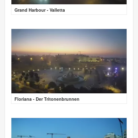
Grand Harbour - Valletta
Floriana - Der Tritonenbrunnen