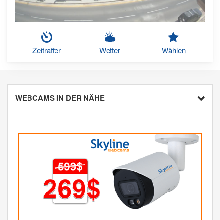
Zeitraffer
Wetter
Wählen
WEBCAMS IN DER NÄHE