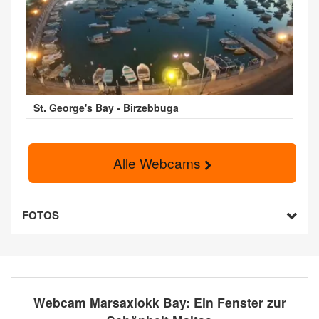
St. George's Bay - Birzebbuga
Alle Webcams
FOTOS
Webcam Marsaxlokk Bay: Ein Fenster zur