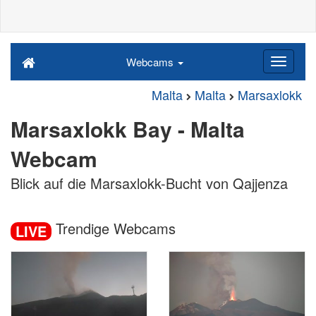
Webcams
Malta
Malta
Marsaxlokk
Marsaxlokk Bay - Malta
Webcam
Blick auf die Marsaxlokk-Bucht von Qajjenza
Trendige Webcams
LIVE