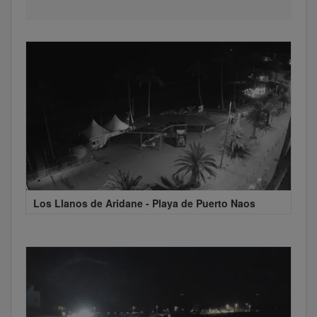
Los Llanos de Aridane - Playa de Puerto Naos