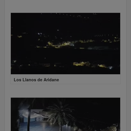
Los Llanos de Aridane