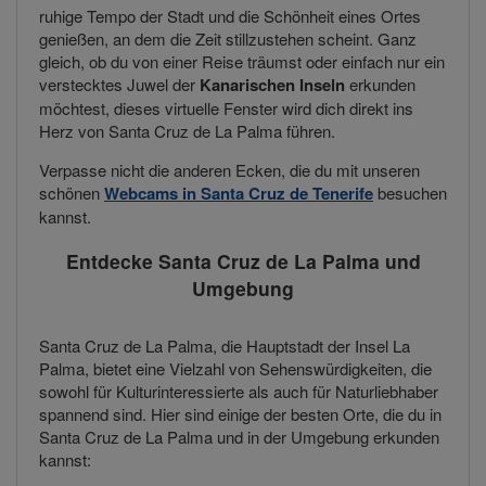
ruhige Tempo der Stadt und die Schönheit eines Ortes
genießen, an dem die Zeit stillzustehen scheint. Ganz
gleich, ob du von einer Reise träumst oder einfach nur ein
verstecktes Juwel der
Kanarischen Inseln
erkunden
möchtest, dieses virtuelle Fenster wird dich direkt ins
Herz von Santa Cruz de La Palma führen.
Verpasse nicht die anderen Ecken, die du mit unseren
schönen
Webcams in Santa Cruz de Tenerife
besuchen
kannst.
Entdecke Santa Cruz de La Palma und
Umgebung
Santa Cruz de La Palma, die Hauptstadt der Insel La
Palma, bietet eine Vielzahl von Sehenswürdigkeiten, die
sowohl für Kulturinteressierte als auch für Naturliebhaber
spannend sind. Hier sind einige der besten Orte, die du in
Santa Cruz de La Palma und in der Umgebung erkunden
kannst: