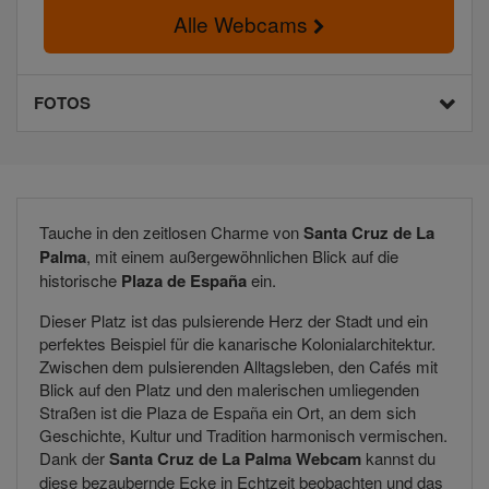
Alle Webcams
FOTOS
Tauche in den zeitlosen Charme von
Santa Cruz de La
Palma
, mit einem außergewöhnlichen Blick auf die
historische
Plaza de España
ein.
Dieser Platz ist das pulsierende Herz der Stadt und ein
perfektes Beispiel für die kanarische Kolonialarchitektur.
Zwischen dem pulsierenden Alltagsleben, den Cafés mit
Blick auf den Platz und den malerischen umliegenden
Straßen ist die Plaza de España ein Ort, an dem sich
Geschichte, Kultur und Tradition harmonisch vermischen.
Dank der
Santa Cruz de La Palma Webcam
kannst du
diese bezaubernde Ecke in Echtzeit beobachten und das