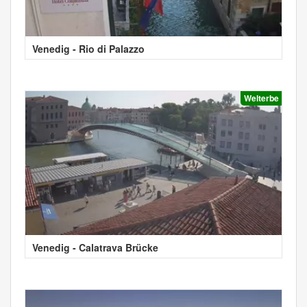
Venedig - Rio di Palazzo
Welterbe
Venedig - Calatrava Brücke