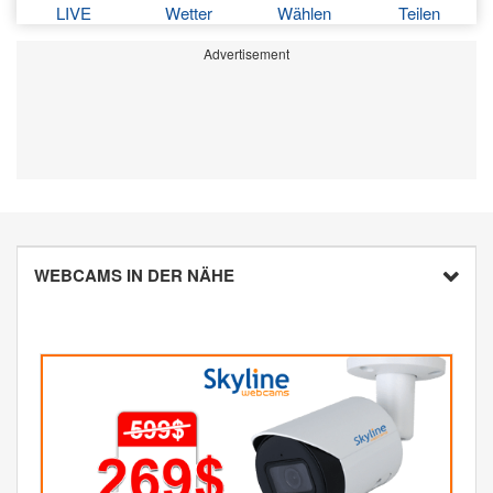
LIVE
Wetter
Wählen
Teilen
Advertisement
WEBCAMS IN DER NÄHE