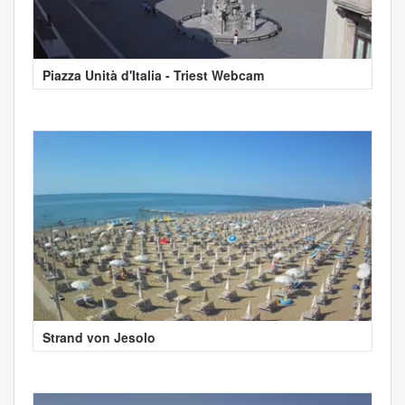
Piazza Unità d'Italia - Triest Webcam
Strand von Jesolo