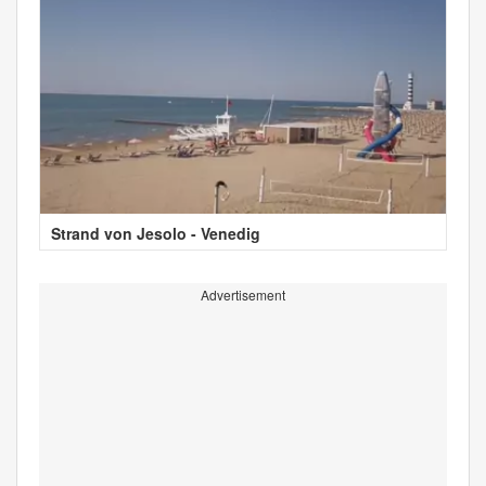
Strand von Jesolo - Venedig
Advertisement