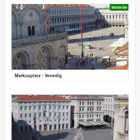
Welterbe
Markusplatz - Venedig