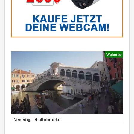
Welterbe
Venedig - Rialtobrücke