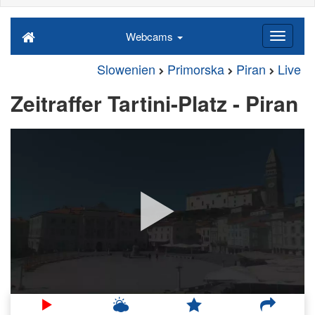
Webcams
Slowenien
Primorska
Piran
Live
Zeitraffer Tartini-Platz - Piran