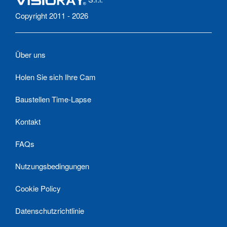
Copyright 2011 - 2026
Über uns
Holen Sie sich Ihre Cam
Baustellen Time-Lapse
Kontakt
FAQs
Nutzungsbedingungen
Cookie Policy
Datenschutzrichtlinie