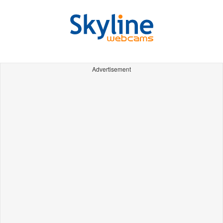
Advertisement