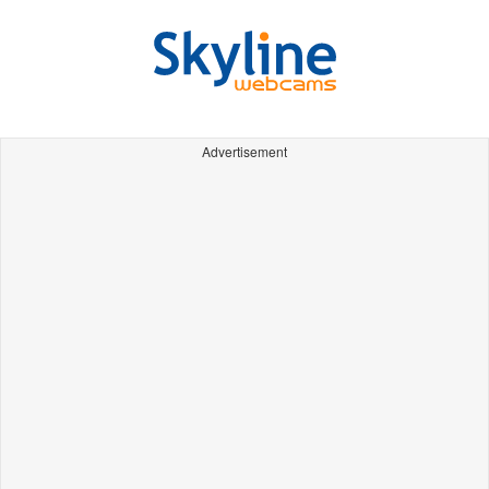
Advertisement