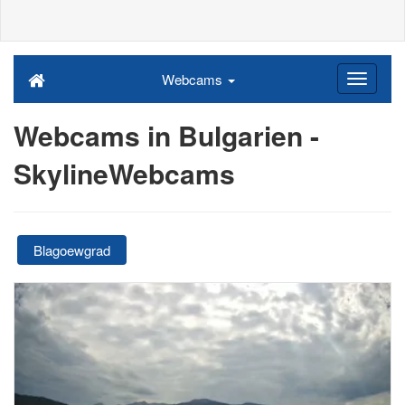
Webcams
Webcams in Bulgarien -
SkylineWebcams
Blagoewgrad