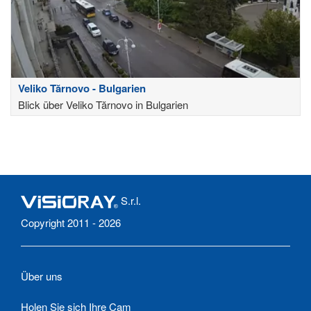
Veliko Tărnovo - Bulgarien
Blick über Veliko Tărnovo in Bulgarien
S.r.l.
Copyright 2011 - 2026
Über uns
Holen Sie sich Ihre Cam