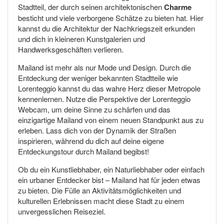
Stadtteil, der durch seinen architektonischen
Charme
besticht und viele verborgene Schätze zu bieten hat. Hier
kannst du die Architektur der Nachkriegszeit erkunden
und dich in kleineren Kunstgalerien und
Handwerksgeschäften verlieren.
Mailand ist mehr als nur Mode und Design. Durch die
Entdeckung der weniger bekannten Stadtteile wie
Lorenteggio kannst du das wahre Herz dieser Metropole
kennenlernen. Nutze die Perspektive der Lorenteggio
Webcam, um deine Sinne zu schärfen und das
einzigartige Mailand von einem neuen Standpunkt aus zu
erleben. Lass dich von der Dynamik der Straßen
inspirieren, während du dich auf deine eigene
Entdeckungstour durch Mailand begibst!
Ob du ein Kunstliebhaber, ein Naturliebhaber oder einfach
ein urbaner Entdecker bist – Mailand hat für jeden etwas
zu bieten. Die Fülle an Aktivitätsmöglichkeiten und
kulturellen Erlebnissen macht diese Stadt zu einem
unvergesslichen Reiseziel.