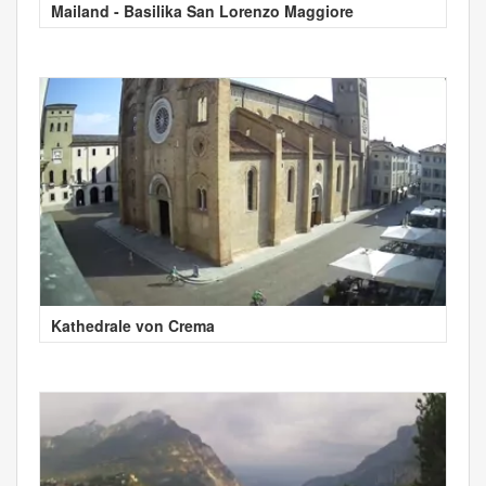
Mailand - Basilika San Lorenzo Maggiore
Kathedrale von Crema