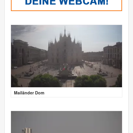
Mailänder Dom