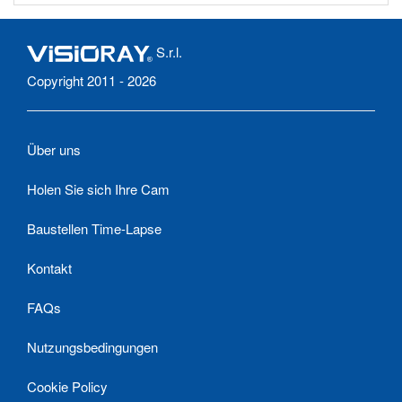
S.r.l.
Copyright 2011 - 2026
Über uns
Holen Sie sich Ihre Cam
Baustellen Time-Lapse
Kontakt
FAQs
Nutzungsbedingungen
Cookie Policy