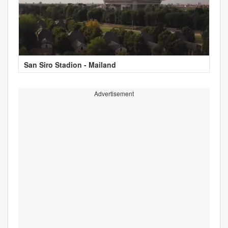
San Siro Stadion - Mailand
Advertisement