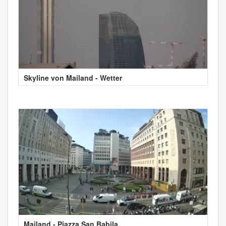
Skyline von Mailand - Wetter
Mailand - Piazza San Babila