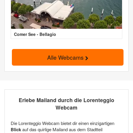
Comer See - Bellagio
Alle Webcams
Erlebe Mailand durch die Lorenteggio
Webcam
Die Lorenteggio Webcam bietet dir einen einzigartigen
Blick
auf das quirlige Mailand aus dem Stadtteil