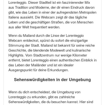
Lorenteggio. Dieser Stadtteil ist ein faszinierender Mix
aus Tradition und Moderne, der dir einen Eindruck davon
gibt, wie das Leben in einer der aufregendsten Metropolen
Italiens aussieht. Die Webcam zeigt dir das tägliche
Leben und die geschäftigen Straßen, die von Menschen
aus aller Welt frequentiert werden.
Wenn du Mailand durch die Linse der Lorenteggio
Webcam entdeckst, spürst du sofort die einzigartige
Stimmung der Stadt. Mailand ist bekannt für seine reiche
Geschichte, die blendende Modewelt und kulinarische
Highlights. Vom Stadtzentrum nur wenige Kilometer
entfernt, bietet Lorenteggio einen authentischen Einblick in
das Leben der Mailänder und ist ein idealer
Ausgangspunkt für deine Erkundungen.
Sehenswürdigkeiten in der Umgebung
Wenn du dich entscheidest, die Umgebung von
Lorenteggio zu erkunden, gibt es zahlreiche
Sehenswürdigkeiten, die du besuchen kannst. Hier sind