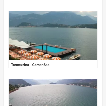
Tremezzina - Comer See