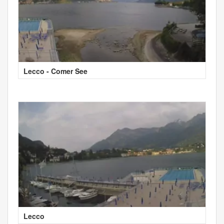
Lecco - Comer See
Lecco