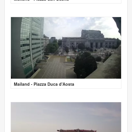
Mailand - Piazza Duca d'Aosta