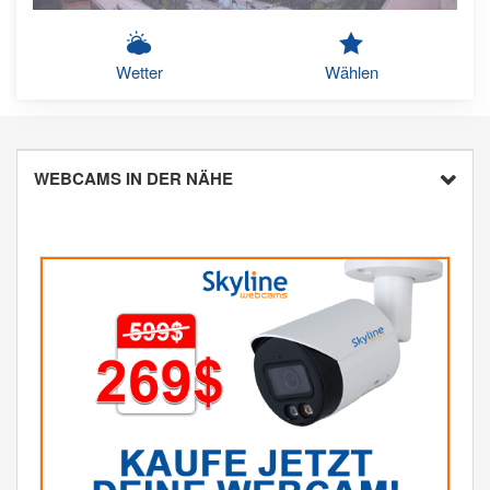
Wetter
Wählen
WEBCAMS IN DER NÄHE