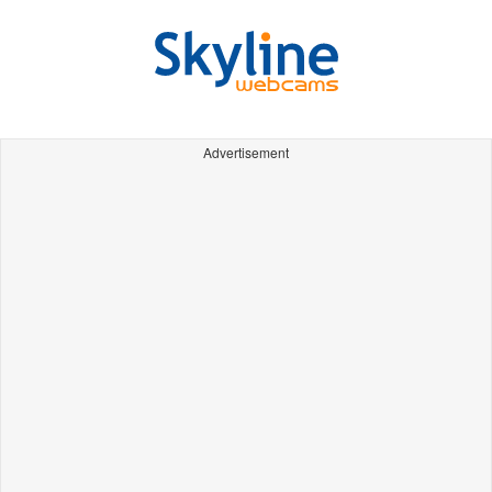
Advertisement