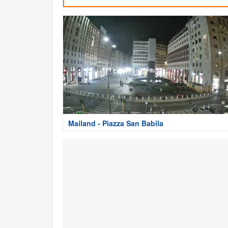
Mailand - Piazza San Babila