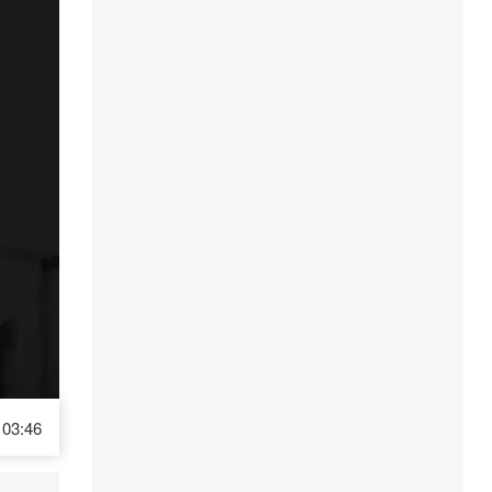
03:46