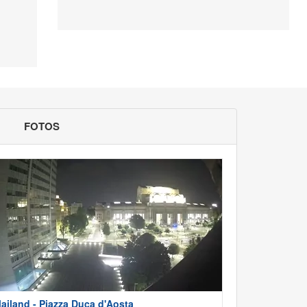
FOTOS
ailand - Piazza Duca d'Aosta