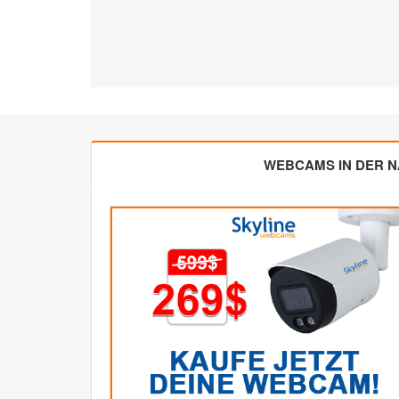
WEBCAMS IN DER 