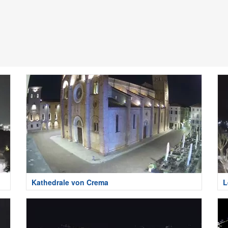
Kathedrale von Crema
L