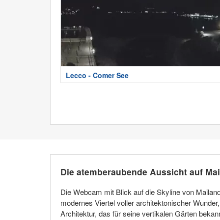
Lecco - Comer See
Die atemberaubende Aussicht auf Mai
Die Webcam mit Blick auf die Skyline von Mailand
modernes Viertel voller architektonischer Wunder
Architektur, das für seine vertikalen Gärten bekan