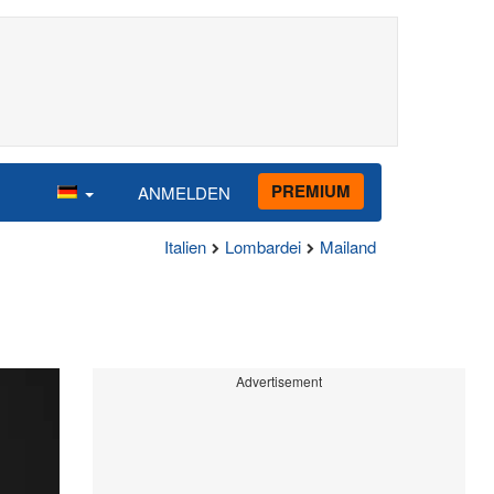
PREMIUM
ANMELDEN
Italien
Lombardei
Mailand
Advertisement