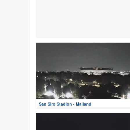
San Siro Stadion - Mailand