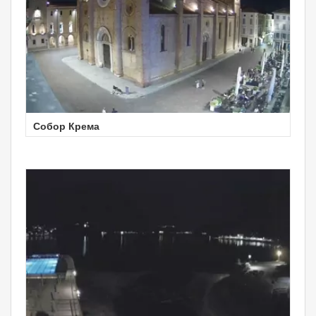
Собор Крема