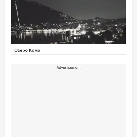
Озеро Комо
Advertisement