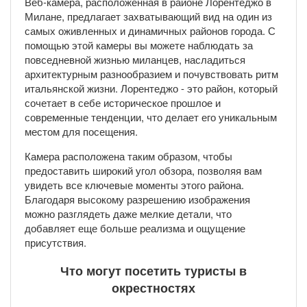
Веб-камера, расположенная в районе Лорентеджо в
Милане, предлагает захватывающий вид на один из
самых оживленных и динамичных районов города. С
помощью этой камеры вы можете наблюдать за
повседневной жизнью миланцев, насладиться
архитектурным разнообразием и почувствовать ритм
итальянской жизни. Лорентеджо - это район, который
сочетает в себе историческое прошлое и
современные тенденции, что делает его уникальным
местом для посещения.
Камера расположена таким образом, чтобы
предоставить широкий угол обзора, позволяя вам
увидеть все ключевые моменты этого района.
Благодаря высокому разрешению изображения
можно разглядеть даже мелкие детали, что
добавляет еще больше реализма и ощущение
присутствия.
Что могут посетить туристы в
окрестностях