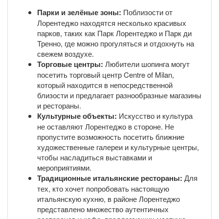
Парки и зелёные зоны:
Поблизости от
Лорентеджо находятся несколько красивых
парков, таких как Парк Лорентеджо и Парк ди
Тренно, где можно прогуляться и отдохнуть на
свежем воздухе.
Торговые центры:
Любители шопинга могут
посетить торговый центр Centre of Milan,
который находится в непосредственной
близости и предлагает разнообразные магазины
и рестораны.
Культурные объекты:
Искусство и культура
не оставляют Лорентеджо в стороне. Не
пропустите возможность посетить ближние
художественные галереи и культурные центры,
чтобы насладиться выставками и
мероприятиями.
Традиционные итальянские рестораны:
Для
тех, кто хочет попробовать настоящую
итальянскую кухню, в районе Лорентеджо
представлено множество аутентичных