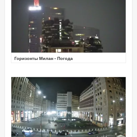
Горизонты Милан - Погода