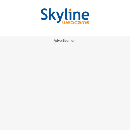
Advertisement