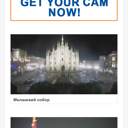
Миланский собор