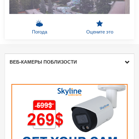
Погода
Оцените это
ВЕБ-КАМЕРЫ ПОБЛИЗОСТИ