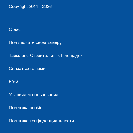
Copyright 2011 - 2026
О нас
Подключите свою камеру
Таймлапс Строительных Площадок
Связаться с нами
FAQ
Условия использования
Политика cookie
Политика конфиденциальности