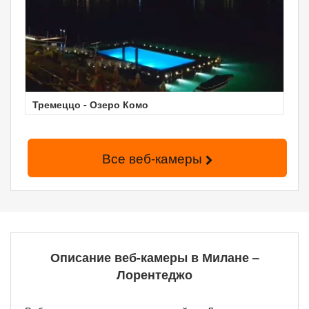
Тремеццо - Озеро Комо
Все веб-камеры
Описание веб-камеры в Милане –
Лорентеджо