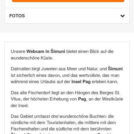
FOTOS
Unsere
Webcam in Šimuni
bietet einen Blick auf die
wunderschöne Küste.
Dalmatien birgt Juwelen aus Meer und Natur, und
Šimuni
ist sicherlich eines davon, und das wertvollste, das man
während eines Urlaubs auf der
Insel Pag
erleben kann.
Das alte Fischerdorf liegt an den Hängen des Berges St.
Vitus, der höchsten Erhebung von
Pag
, an der Westküste
der Insel.
Das Gebiet umfasst drei wunderschöne Buchten: die
nördliche mit dem Touristenhafen, die mittlere mit dem
Fischereihafen und die südliche mit dem berühmten