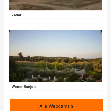
Zadar
Wetter Banjole
Alle Webcams