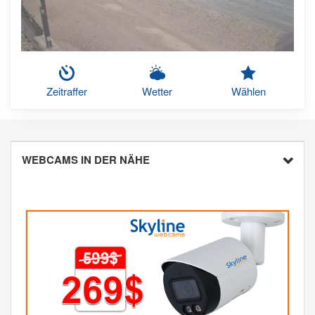
Zeitraffer
Wetter
Wählen
WEBCAMS IN DER NÄHE