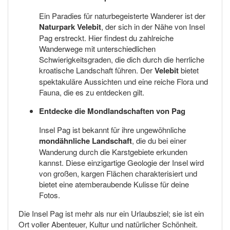
Ein Paradies für naturbegeisterte Wanderer ist der
Naturpark Velebit
, der sich in der Nähe von Insel
Pag erstreckt. Hier findest du zahlreiche
Wanderwege mit unterschiedlichen
Schwierigkeitsgraden, die dich durch die herrliche
kroatische Landschaft führen. Der
Velebit
bietet
spektakuläre Aussichten und eine reiche Flora und
Fauna, die es zu entdecken gilt.
Entdecke die Mondlandschaften von Pag
Insel Pag ist bekannt für ihre ungewöhnliche
mondähnliche Landschaft
, die du bei einer
Wanderung durch die Karstgebiete erkunden
kannst. Diese einzigartige Geologie der Insel wird
von großen, kargen Flächen charakterisiert und
bietet eine atemberaubende Kulisse für deine
Fotos.
Die Insel Pag ist mehr als nur ein Urlaubsziel; sie ist ein
Ort voller Abenteuer, Kultur und natürlicher Schönheit.