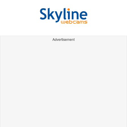
Advertisement