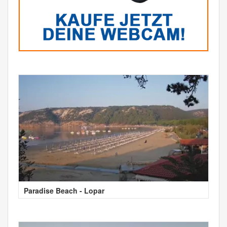
Paradise Beach - Lopar