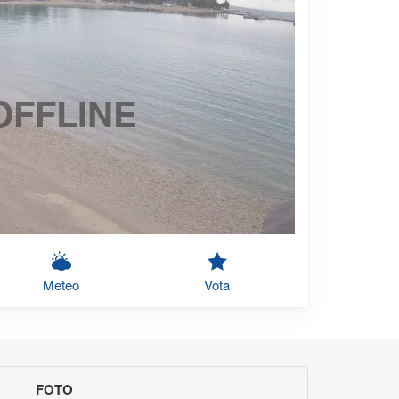
OFFLINE
Meteo
Vota
FOTO