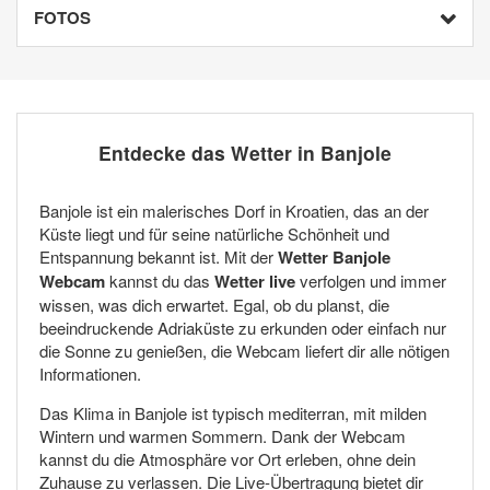
FOTOS
Entdecke das Wetter in Banjole
Banjole ist ein malerisches Dorf in Kroatien, das an der
Küste liegt und für seine natürliche Schönheit und
Entspannung bekannt ist. Mit der
Wetter Banjole
Webcam
kannst du das
Wetter live
verfolgen und immer
wissen, was dich erwartet. Egal, ob du planst, die
beeindruckende Adriaküste zu erkunden oder einfach nur
die Sonne zu genießen, die Webcam liefert dir alle nötigen
Informationen.
Das Klima in Banjole ist typisch mediterran, mit milden
Wintern und warmen Sommern. Dank der Webcam
kannst du die Atmosphäre vor Ort erleben, ohne dein
Zuhause zu verlassen. Die Live-Übertragung bietet dir