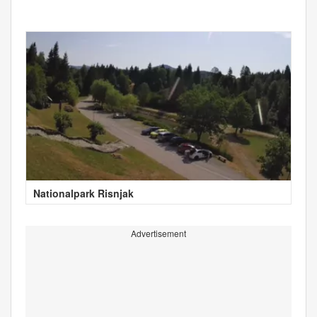
Nationalpark Risnjak
Advertisement