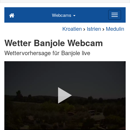
Webcams
Kroatien
Istrien
Medulin
Wetter Banjole Webcam
Wettervorhersage für Banjole live