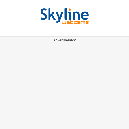
Advertisement