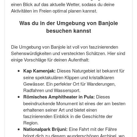
einen Blick auf das aktuelle Wetter, sodass du deine
Aktivitäten im Freien optimal planen kannst.
Was du in der Umgebung von Banjole
besuchen kannst
Die Umgebung von Banjole ist voll von faszinierenden
Sehenswürdigkeiten und versteckten Schätzen. Hier sind
einige Vorschläge für deinen Aufenthalt:
Kap Kamenjak:
Dieses Naturgebiet ist bekannt für
seine spektakulären Klippen und kristallklaren
Gewässer. Ein perfekter Ort für Wanderungen,
Radfahren und Wassersport.
Römisches Amphitheater in Pula:
Dieses
beeindruckende Monument ist eines der am besten
erhaltenen seiner Art und bietet einen
faszinierenden Einblick in die Geschichte der
Region.
Nationalpark Brijuni:
Eine Fahrt mit der Fähre
bringt dich zu diesem wunderschönen Archipel, wo