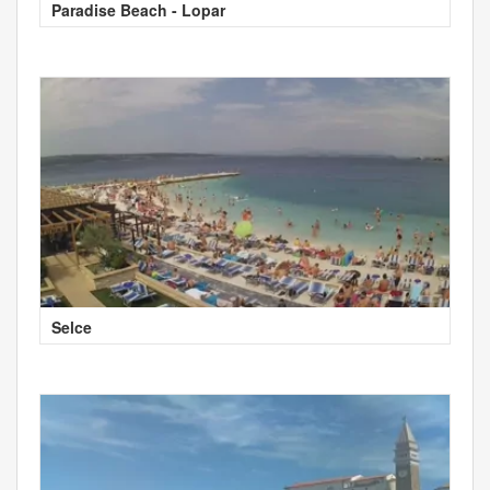
Paradise Beach - Lopar
Selce