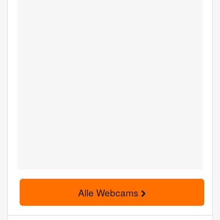
Alle Webcams