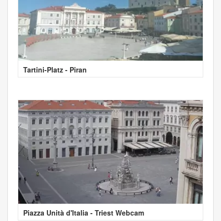
Tartini-Platz - Piran
Piazza Unità d'Italia - Triest Webcam