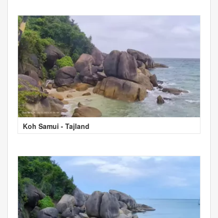
Koh Samui - Tajland