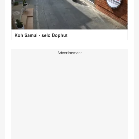
Koh Samui - selo Bophut
Advertisement