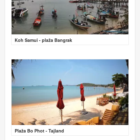
Koh Samui - plaža Bangrak
Plaža Bo Phot - Tajland