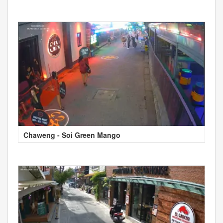
Chaweng - Soi Green Mango