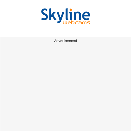
Advertisement