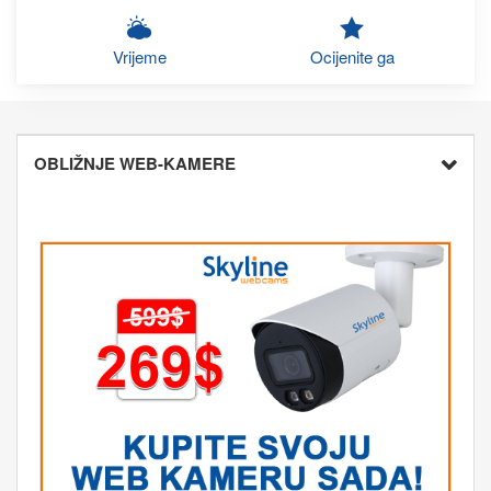
Vrijeme
Ocijenite ga
OBLIŽNJE WEB-KAMERE