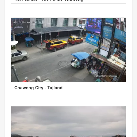
Chaweng City - Tajland