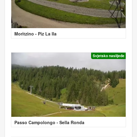
Moritzino - Piz La Ila
Svjetsko naslijeđe
Passo Campolongo - Sella Ronda