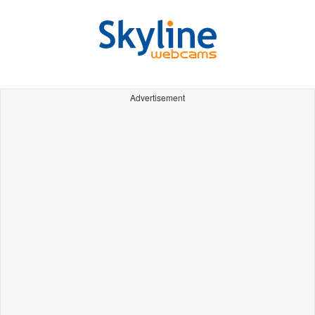
Advertisement