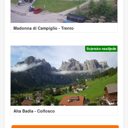
Madonna di Campiglio - Trento
Svjetsko naslijeđe
Alta Badia - Colfosco