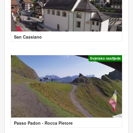
San Cassiano
Svjetsko naslijeđe
Passo Padon - Rocca Pietore