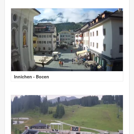
Innichen - Bocen