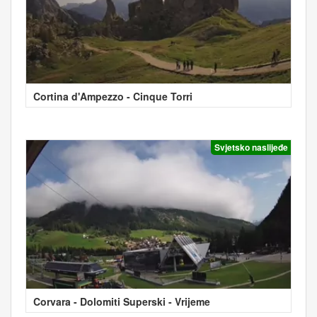
Cortina d'Ampezzo - Cinque Torri
Svjetsko naslijeđe
Corvara - Dolomiti Superski - Vrijeme