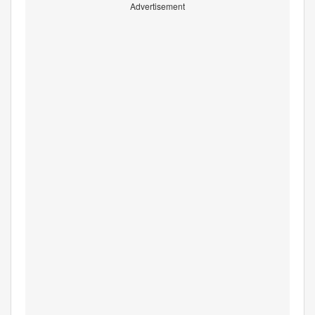
Advertisement