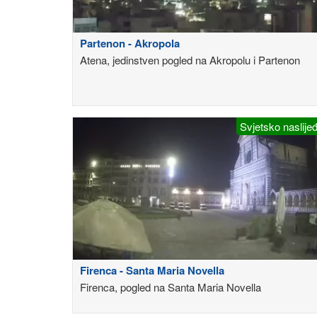
Partenon - Akropola
Atena, jedinstven pogled na Akropolu i Partenon
Svjetsko naslije
Firenca - Santa Maria Novella
Firenca, pogled na Santa Maria Novella