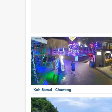
Koh Samui - Chaweng