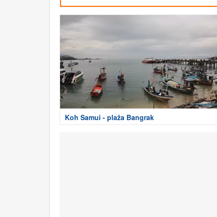
Koh Samui - plaža Bangrak