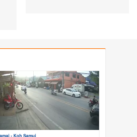
amai - Koh Samui