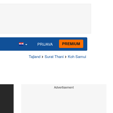
PREMIUM
PRIJAVA
Tajland
Surat Thani
Koh Samui
Advertisement