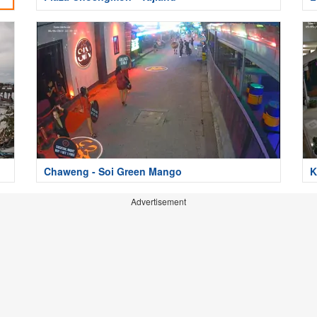
Chaweng - Soi Green Mango
K
Advertisement