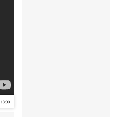
18:30