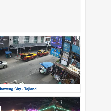
haweng City - Tajland