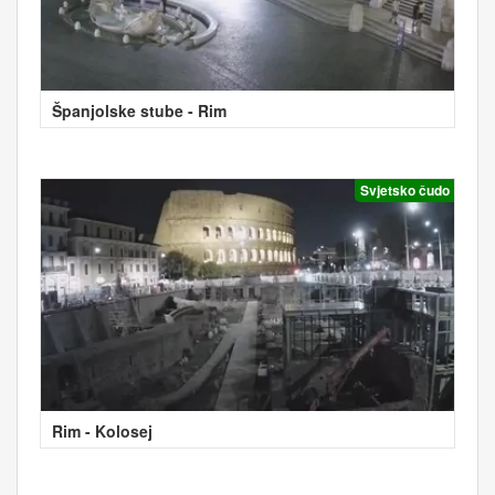
Španjolske stube - Rim
Svjetsko čudo
Rim - Kolosej