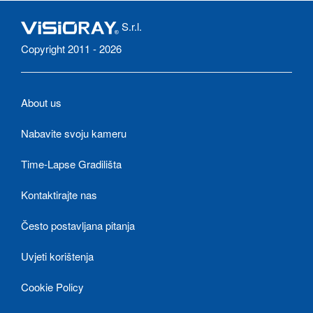
S.r.l.
Copyright 2011 - 2026
About us
Nabavite svoju kameru
Time-Lapse Gradilišta
Kontaktirajte nas
Često postavljana pitanja
Uvjeti korištenja
Cookie Policy