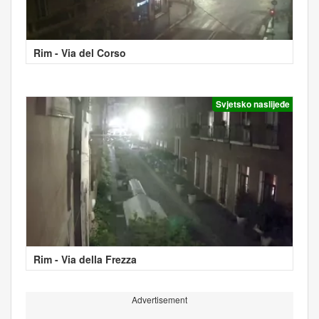
Rim - Via del Corso
Svjetsko naslijeđe
Rim - Via della Frezza
Advertisement