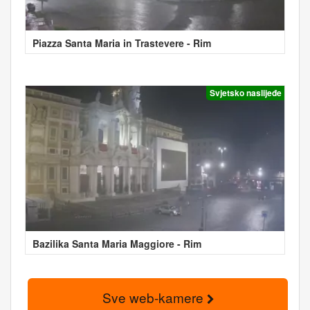
Piazza Santa Maria in Trastevere - Rim
Svjetsko naslijeđe
Bazilika Santa Maria Maggiore - Rim
Sve web-kamere