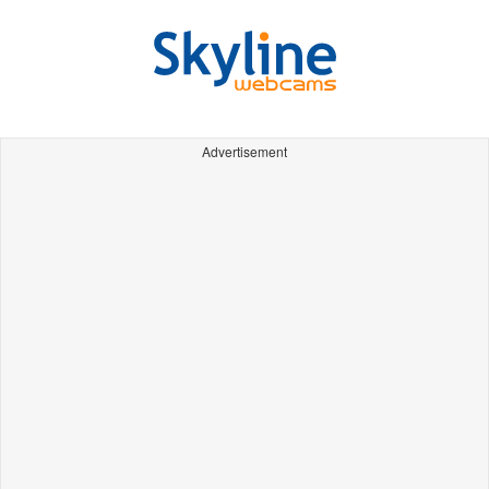
Advertisement