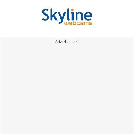
Advertisement