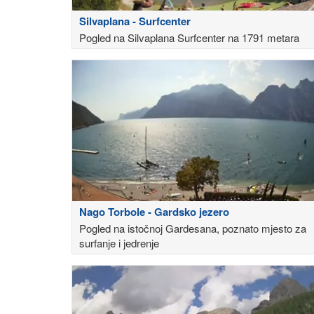
Silvaplana - Surfcenter
Pogled na Silvaplana Surfcenter na 1791 metara
Nago Torbole - Gardsko jezero
Pogled na istočnoj Gardesana, poznato mjesto za
surfanje i jedrenje