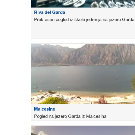
Riva del Garda
Prekrasan pogled iz škole jedrenja na jezero Garda
Malcesine
Pogled na jezero Garda iz Malcesina