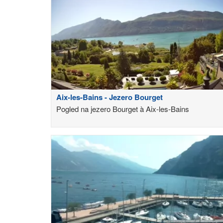
Aix-les-Bains - Jezero Bourget
Pogled na jezero Bourget à Aix-les-Bains