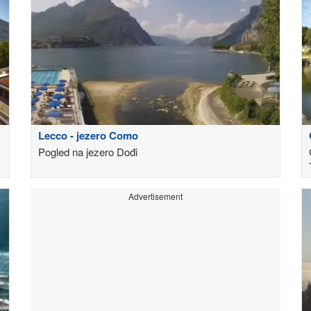
Lecco - jezero Como
Pogled na jezero Dođi
Advertisement