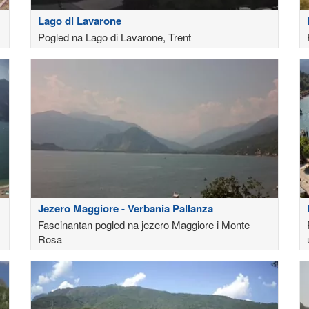
Lago di Lavarone
Pogled na Lago di Lavarone, Trent
Jezero Maggiore - Verbania Pallanza
Fascinantan pogled na jezero Maggiore i Monte
Rosa