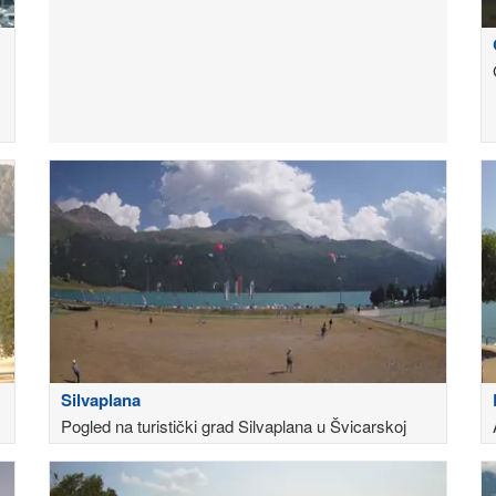
Silvaplana
Pogled na turistički grad Silvaplana u Švicarskoj