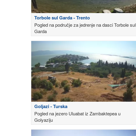
Torbole sul Garda - Trento
Pogled na područje za jedrenje na dasci Torbole sul
Garda
Goljazi - Turska
Pogled na jezero Uluabat iz Zambaktepea u
Golyaziju