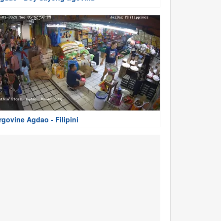
rgovine Agdao - Filipini