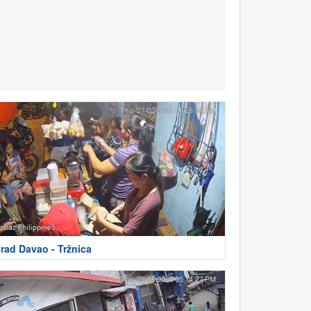
rad Davao - Tržnica