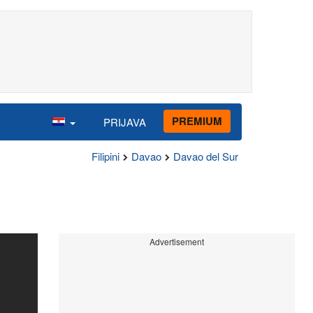
PREMIUM
PRIJAVA
Filipini
Davao
Davao del Sur
Advertisement