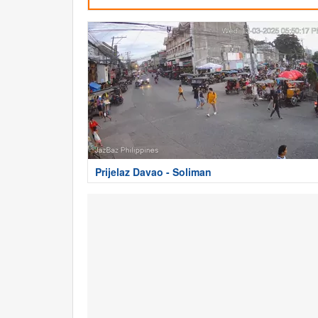
Prijelaz Davao - Soliman