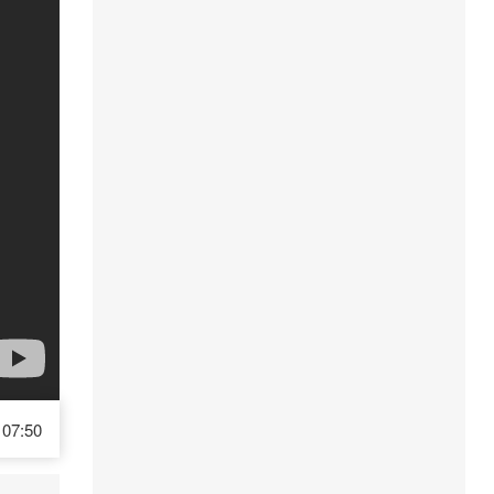
07:50