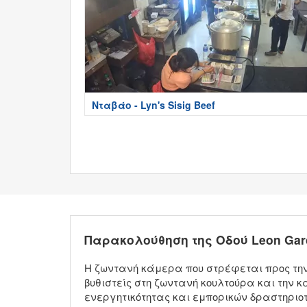
Νταβάο - Lyn's Sisig Beef
Παρακολούθηση της Οδού Leon Gar
Η ζωντανή κάμερα που στρέφεται προς την 
βυθιστείς στη ζωντανή κουλτούρα και την κ
ενεργητικότητας και εμπορικών δραστηριο