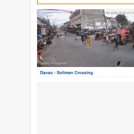
Davao - Soliman Crossing