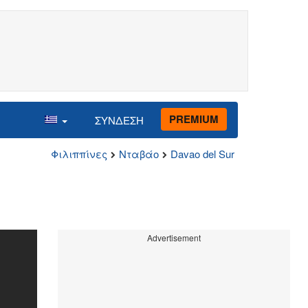
PREMIUM
ΣΥΝΔΕΣΗ
Φιλιππίνες
Νταβάο
Davao del Sur
Advertisement