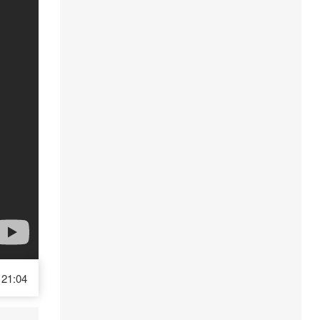
21:04