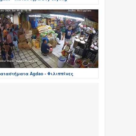
αταστήματα Agdao - Φιλιππίνες