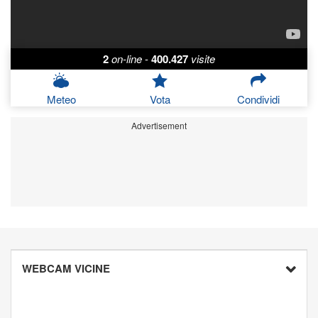
2
on-line
-
400.427
visite
Meteo
Vota
Condividi
Advertisement
WEBCAM VICINE