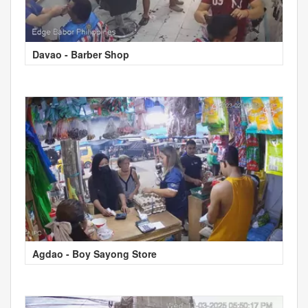
Davao - Barber Shop
Agdao - Boy Sayong Store