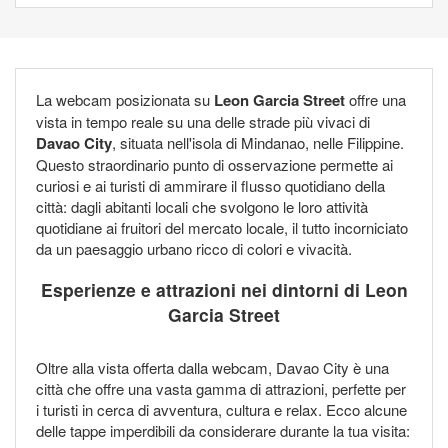
La webcam posizionata su
Leon Garcia Street
offre una
vista in tempo reale su una delle strade più vivaci di
Davao City
, situata nell'isola di Mindanao, nelle Filippine.
Questo straordinario punto di osservazione permette ai
curiosi e ai turisti di ammirare il flusso quotidiano della
città: dagli abitanti locali che svolgono le loro attività
quotidiane ai fruitori del mercato locale, il tutto incorniciato
da un paesaggio urbano ricco di colori e vivacità.
Esperienze e attrazioni nei dintorni di Leon
Garcia Street
Oltre alla vista offerta dalla webcam, Davao City è una
città che offre una vasta gamma di attrazioni, perfette per
i turisti in cerca di avventura, cultura e relax. Ecco alcune
delle tappe imperdibili da considerare durante la tua visita: