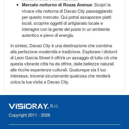
Mercato notturno di Roxas Avenue
: Scopri la
vivace vita notturna di Davao City passeggiando
per questo mercato. Qui potrai assaporare piatti
locali, scoprire oggetti di artigianato locale e
interagire con la gente del posto in un ambiente
autentico e pieno di energia.
In sintesi, Davao City è una destinazione che combina
alla perfezione modernità e tradizione. Esplorare i dintorni
di Leon Garcia Street ti offrirà un assaggio di tutto ciò che
questa vibrante città ha da offrire, dalle bellezze naturali
alle ricche esperienze culturali. Qualunque sia il tuo
interesse, troverai sicuramente qualcosa che renderà
unica la tua visita a Davao City.
S.r.l.
Copyright 2011 - 2026