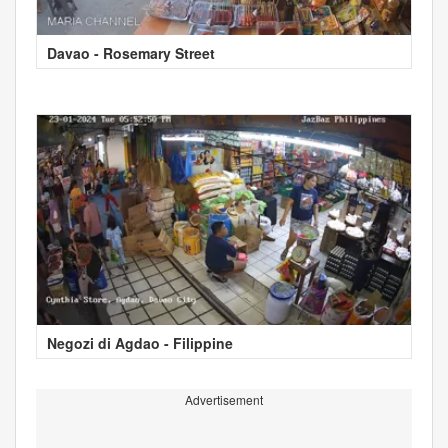
Davao - Rosemary Street
Negozi di Agdao - Filippine
Advertisement