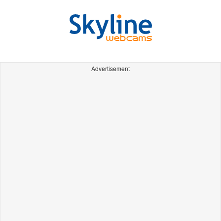
Advertisement