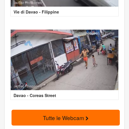
Vie di Davao - Filippine
Davao - Coreas Street
Tutte le Webcam