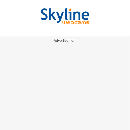
Advertisement