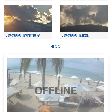
埃特纳火山实时喷发
埃特纳火山北部
OFFLINE