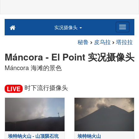
实况摄像头
秘鲁
皮乌拉
塔拉拉
Máncora - El Point 实况摄像头
Máncora 海滩的景色
时下流行摄像头
LIVE
埃特纳火山 - 山顶陨石坑
埃特纳火山