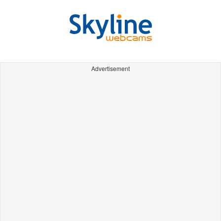
Advertisement