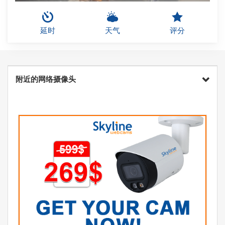
延时
天气
评分
附近的网络摄像头