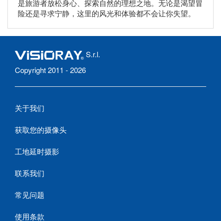
是旅游者放松身心、探索自然的理想之地。无论是渴望冒
险还是寻求宁静，这里的风光和体验都不会让你失望。
S.r.l.
Copyright 2011 - 2026
关于我们
获取您的摄像头
工地延时摄影
联系我们
常见问题
使用条款