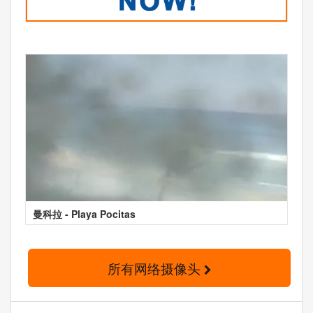
曼科拉 - Playa Pocitas
所有网络摄像头