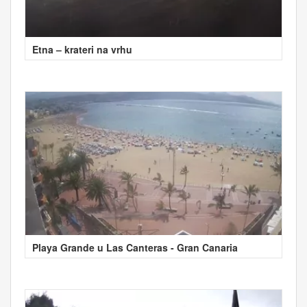
Etna – krateri na vrhu
Playa Grande u Las Canteras - Gran Canaria