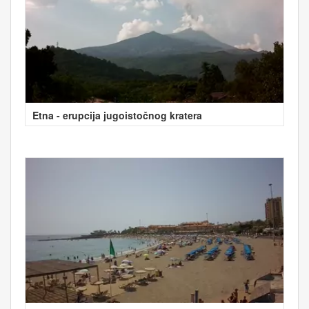
Etna - erupcija jugoistočnog kratera