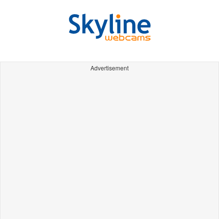
Advertisement