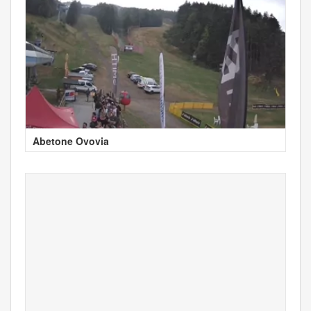
Abetone Ovovia