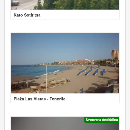
Kato Sotiritsa
Plaža Las Vistas - Tenerife
Svetovna dediščina