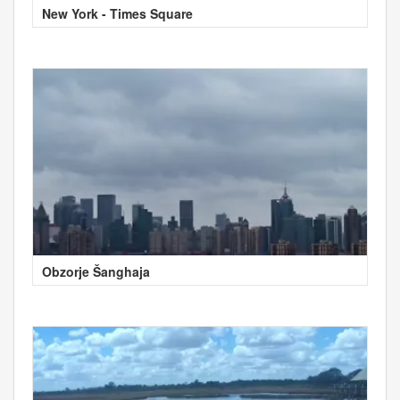
New York - Times Square
Obzorje Šanghaja