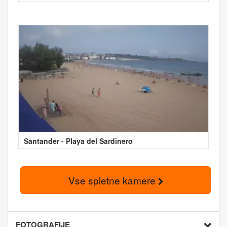
Santander - Playa del Sardinero
Vse spletne kamere
FOTOGRAFIJE