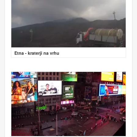
Etna - kraterji na vrhu