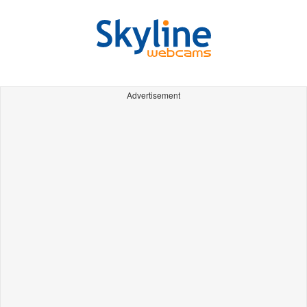
Advertisement