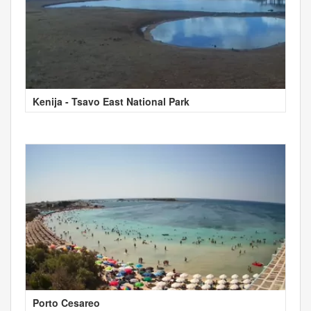
Kenija - Tsavo East National Park
Porto Cesareo