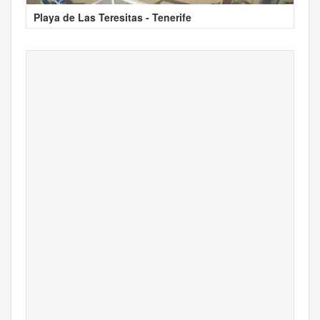
Playa de Las Teresitas - Tenerife