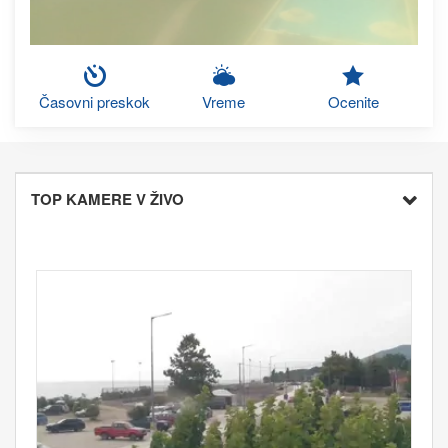
Časovni preskok
Vreme
Ocenite
TOP KAMERE V ŽIVO