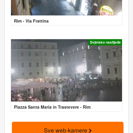
Rim - Via Frattina
Svjetsko naslijeđe
Piazza Santa Maria in Trastevere - Rim
Sve web-kamere