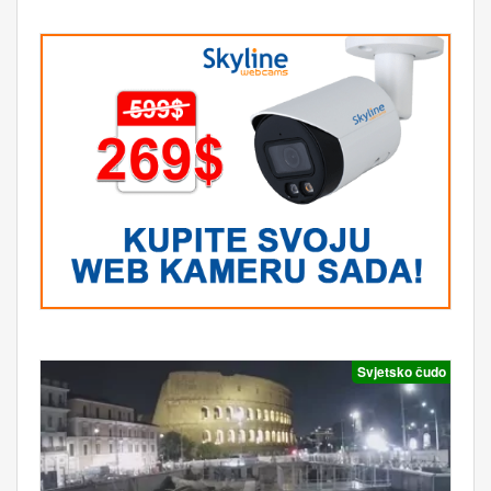
Svjetsko čudo