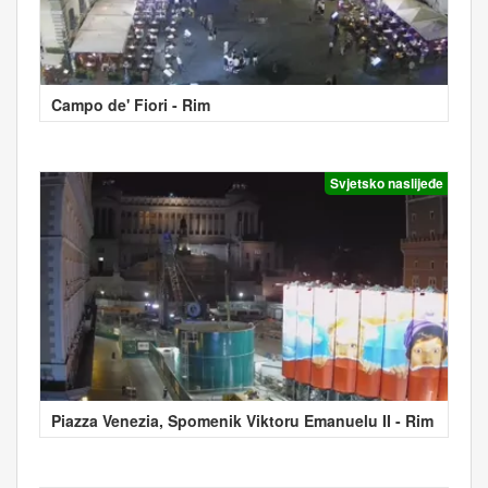
Campo de' Fiori - Rim
Svjetsko naslijeđe
Piazza Venezia, Spomenik Viktoru Emanuelu II - Rim