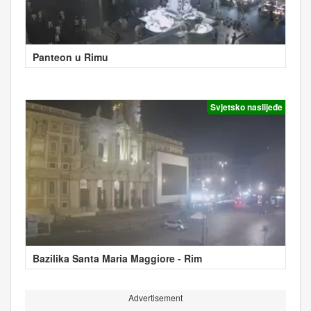
Panteon u Rimu
Svjetsko naslijeđe
Bazilika Santa Maria Maggiore - Rim
Advertisement