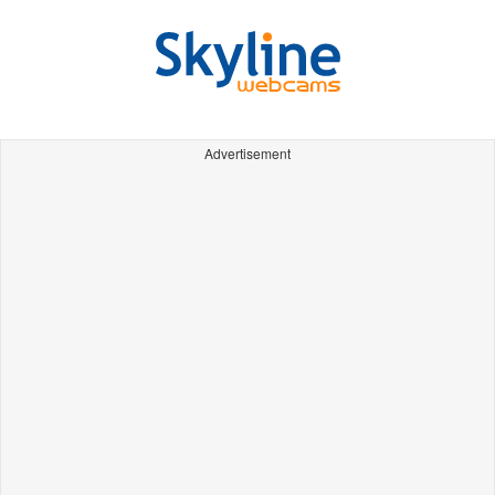
Advertisement