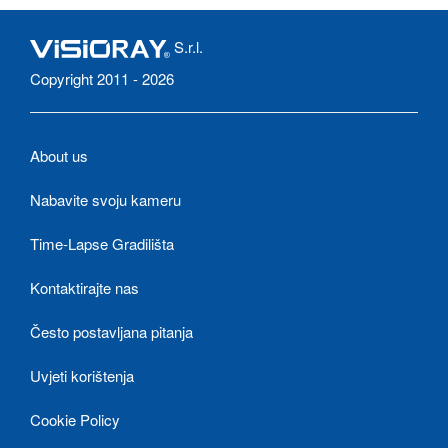
S.r.l.
Copyright 2011 - 2026
About us
Nabavite svoju kameru
Time-Lapse Gradilišta
Kontaktirajte nas
Često postavljana pitanja
Uvjeti korištenja
Cookie Policy