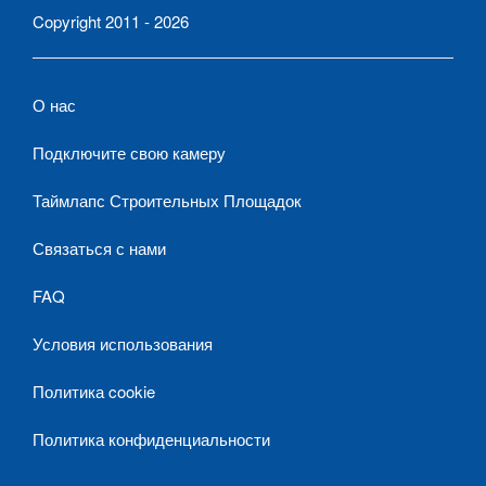
Copyright 2011 - 2026
О нас
Подключите свою камеру
Таймлапс Строительных Площадок
Связаться с нами
FAQ
Условия использования
Политика cookie
Политика конфиденциальности