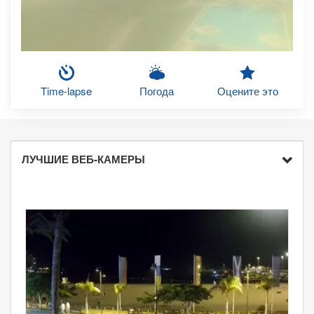
Time-lapse
Погода
Оцените это
ЛУЧШИЕ ВЕБ-КАМЕРЫ