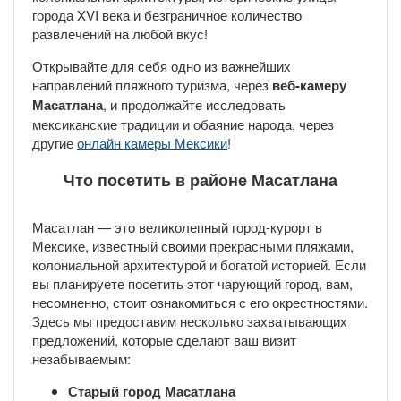
города XVI века и безграничное количество
развлечений на любой вкус!
Открывайте для себя одно из важнейших
направлений пляжного туризма, через
веб-камеру
Масатлана
, и продолжайте исследовать
мексиканские традиции и обаяние народа, через
другие
онлайн камеры Мексики
!
Что посетить в районе Масатлана
Масатлан — это великолепный город-курорт в
Мексике, известный своими прекрасными пляжами,
колониальной архитектурой и богатой историей. Если
вы планируете посетить этот чарующий город, вам,
несомненно, стоит ознакомиться с его окрестностями.
Здесь мы предоставим несколько захватывающих
предложений, которые сделают ваш визит
незабываемым:
Старый город Масатлана