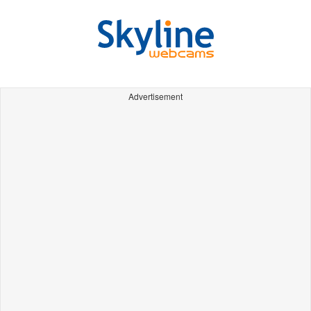
Advertisement