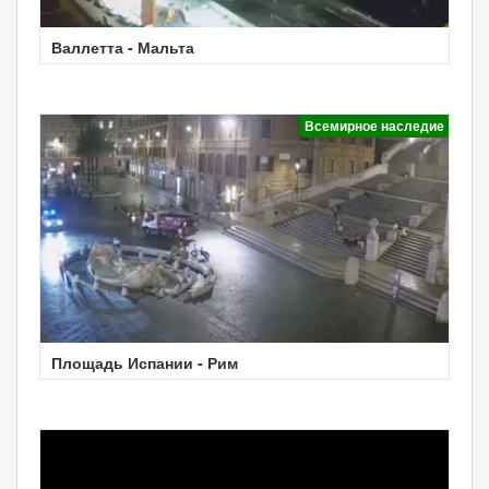
Валлетта - Мальта
Всемирное наследие
Площадь Испании - Рим