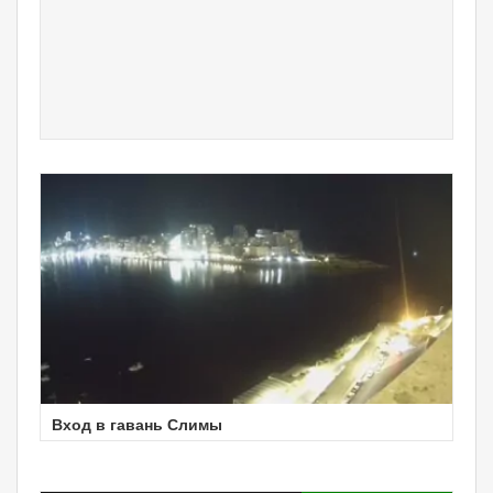
Вход в гавань Слимы