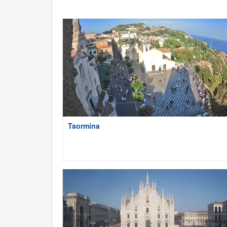
Taormina