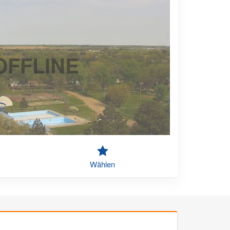
OFFLINE
Wählen