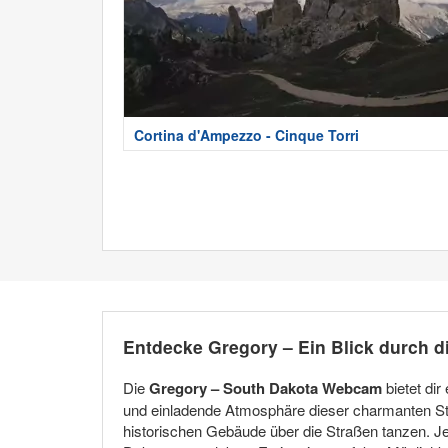
Cortina d'Ampezzo - Cinque Torri
Entdecke Gregory – Ein Blick durch 
Die
Gregory – South Dakota Webcam
bietet di
und einladende Atmosphäre dieser charmanten Sta
historischen Gebäude über die Straßen tanzen. Jed