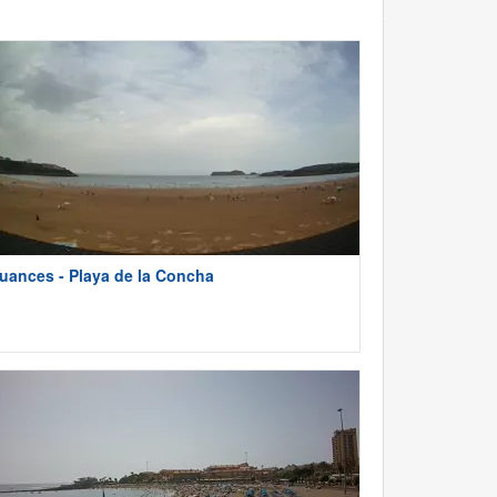
uances - Playa de la Concha