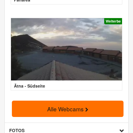
Welterbe
Ätna - Südseite
Alle Webcams
FOTOS