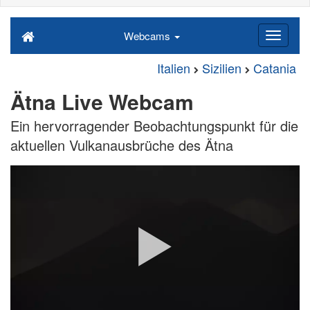
Webcams
Italien
Sizilien
Catania
Ätna Live Webcam
Ein hervorragender Beobachtungspunkt für die
aktuellen Vulkanausbrüche des Ätna