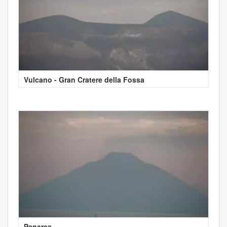
Vulcano - Gran Cratere della Fossa
Panarea