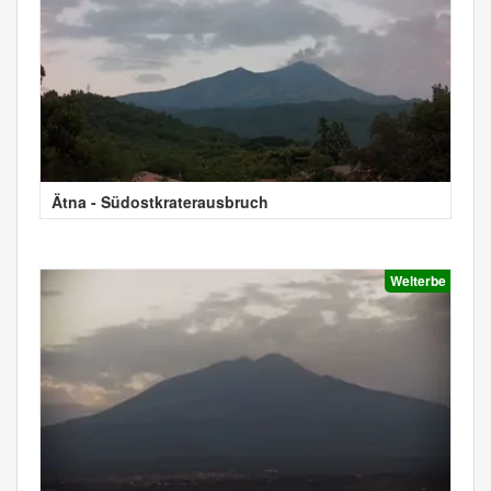
Ätna - Südostkraterausbruch
Welterbe