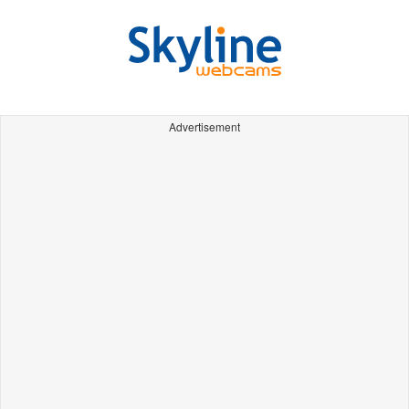
Advertisement