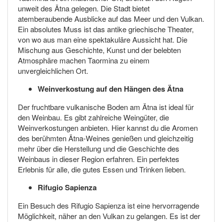
unweit des Ätna gelegen. Die Stadt bietet
atemberaubende Ausblicke auf das Meer und den Vulkan.
Ein absolutes Muss ist das antike griechische Theater,
von wo aus man eine spektakuläre Aussicht hat. Die
Mischung aus Geschichte, Kunst und der belebten
Atmosphäre machen Taormina zu einem
unvergleichlichen Ort.
Weinverkostung auf den Hängen des Ätna
Der fruchtbare vulkanische Boden am Ätna ist ideal für
den Weinbau. Es gibt zahlreiche Weingüter, die
Weinverkostungen anbieten. Hier kannst du die Aromen
des berühmten Ätna-Weines genießen und gleichzeitig
mehr über die Herstellung und die Geschichte des
Weinbaus in dieser Region erfahren. Ein perfektes
Erlebnis für alle, die gutes Essen und Trinken lieben.
Rifugio Sapienza
Ein Besuch des Rifugio Sapienza ist eine hervorragende
Möglichkeit, näher an den Vulkan zu gelangen. Es ist der