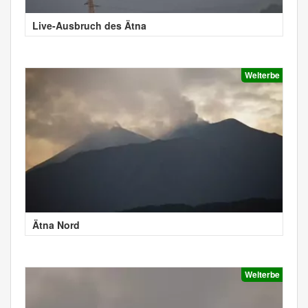
Live-Ausbruch des Ätna
Welterbe
Ätna Nord
Welterbe