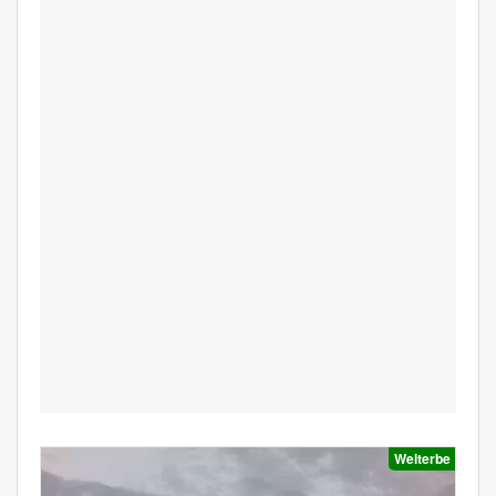
Welterbe