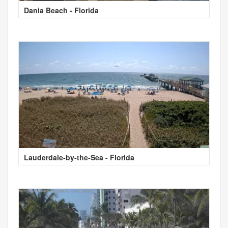
Dania Beach - Florida
Lauderdale-by-the-Sea - Florida