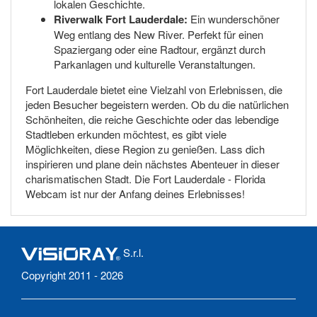
lokalen Geschichte.
Riverwalk Fort Lauderdale:
Ein wunderschöner
Weg entlang des New River. Perfekt für einen
Spaziergang oder eine Radtour, ergänzt durch
Parkanlagen und kulturelle Veranstaltungen.
Fort Lauderdale bietet eine Vielzahl von Erlebnissen, die
jeden Besucher begeistern werden. Ob du die natürlichen
Schönheiten, die reiche Geschichte oder das lebendige
Stadtleben erkunden möchtest, es gibt viele
Möglichkeiten, diese Region zu genießen. Lass dich
inspirieren und plane dein nächstes Abenteuer in dieser
charismatischen Stadt. Die Fort Lauderdale - Florida
Webcam ist nur der Anfang deines Erlebnisses!
S.r.l.
Copyright 2011 - 2026