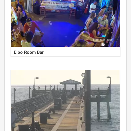
Elbo Room Bar