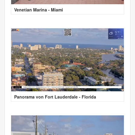
Venetian Marina - Miami
Panorama von Fort Lauderdale - Florida