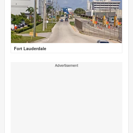
Fort Lauderdale
Advertisement