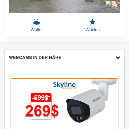
Wetter
Wählen
WEBCAMS IN DER NÄHE