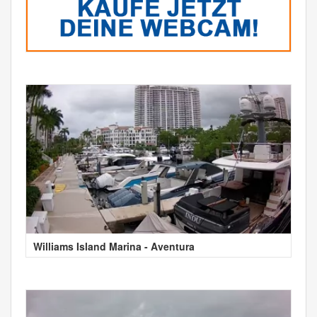
Williams Island Marina - Aventura