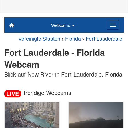
Webcams
Vereinigte Staaten
Florida
Fort Lauderdale
Fort Lauderdale - Florida
Webcam
Blick auf New River in Fort Lauderdale, Florida
Trendige Webcams
LIVE