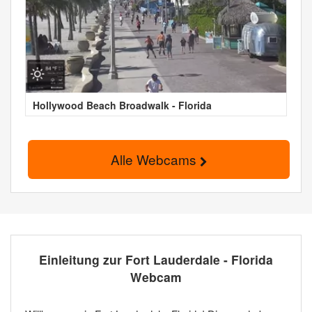
Hollywood Beach Broadwalk - Florida
Alle Webcams
Einleitung zur Fort Lauderdale - Florida
Webcam