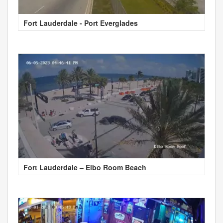
Fort Lauderdale - Port Everglades
Fort Lauderdale – Elbo Room Beach