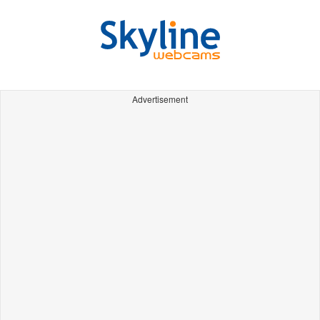
Advertisement