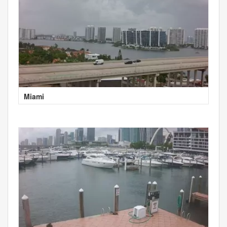
Miami