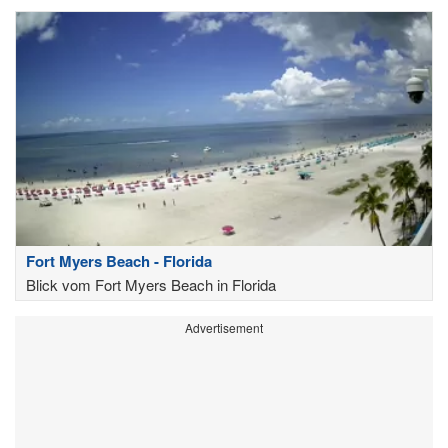
Fort Myers Beach - Florida
Blick vom Fort Myers Beach in Florida
Advertisement