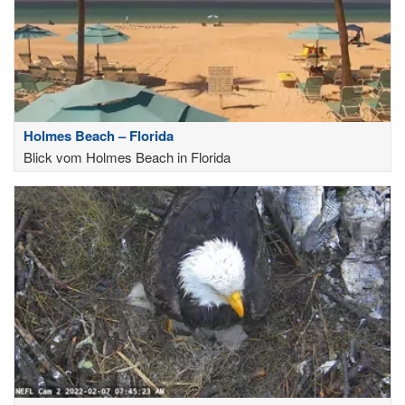
Holmes Beach – Florida
Blick vom Holmes Beach in Florida