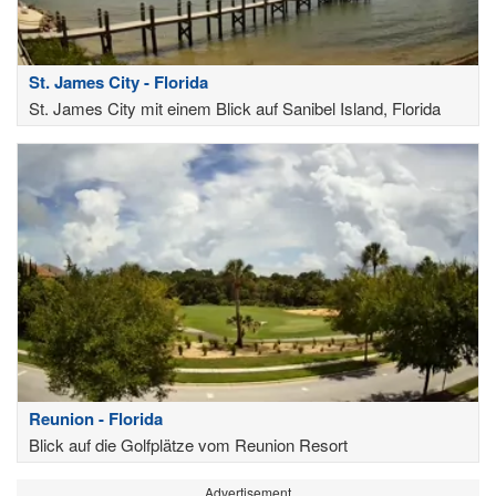
St. James City - Florida
St. James City mit einem Blick auf Sanibel Island, Florida
Reunion - Florida
Blick auf die Golfplätze vom Reunion Resort
Advertisement