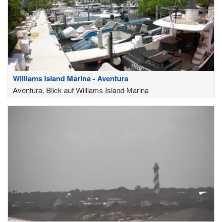
Williams Island Marina - Aventura
Aventura, Blick auf Williams Island Marina