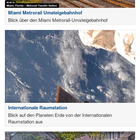
Miami Metrorail Umsteigebahnhof
Blick über den Miami Metrorail-Umsteigebahnhof
Internationale Raumstation
Blick auf den Planeten Erde von der Internationalen
Raumstation aus