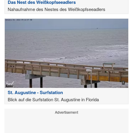
Das Nest des Weißkopfseeadlers
Nahaufnahme des Nestes des Weißkopfseeadlers
St. Augustine - Surfstation
Blick auf die Surfstation St. Augustine in Florida
Advertisement