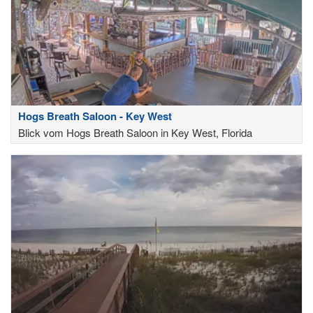
Hogs Breath Saloon - Key West
Blick vom Hogs Breath Saloon in Key West, Florida