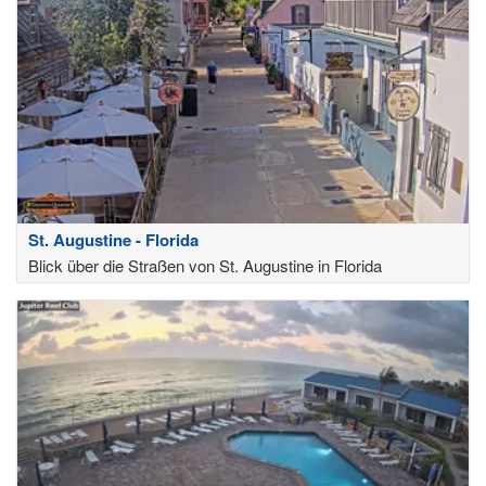
St. Augustine - Florida
Blick über die Straßen von St. Augustine in Florida