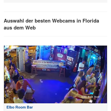
Auswahl der besten Webcams in Florida
aus dem Web
Elbo Room Bar