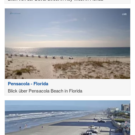
Pensacola - Florida
Blick über Pensacola Beach in Florida