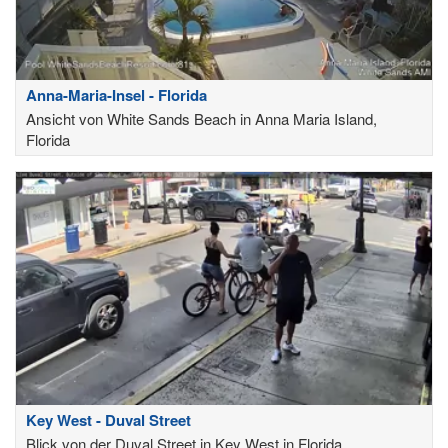
Anna-Maria-Insel - Florida
Ansicht von White Sands Beach in Anna Maria Island,
Florida
Key West - Duval Street
Blick von der Duval Street in Key West in Florida