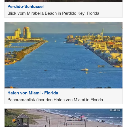
Perdido-Schlüssel
Blick vom Mirabella Beach in Perdido Key, Florida
Hafen von Miami - Florida
Panoramablick über den Hafen von Miami in Florida