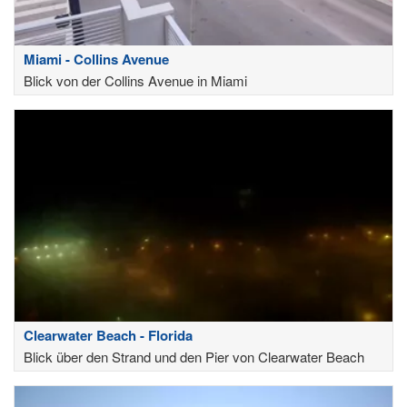
Miami - Collins Avenue
Blick von der Collins Avenue in Miami
Clearwater Beach - Florida
Blick über den Strand und den Pier von Clearwater Beach