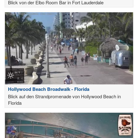
Blick von der Elbo Room Bar in Fort Lauderdale
Hollywood Beach Broadwalk - Florida
Blick auf den Strandpromenade von Hollywood Beach in
Florida