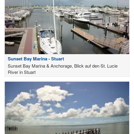
Sunset Bay Marina - Stuart
Sunset Bay Marina & Anchorage, Blick auf den St. Lucie
River in Stuart