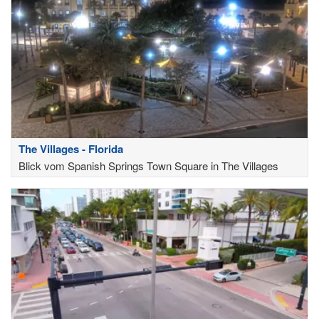
The Villages - Florida
Blick vom Spanish Springs Town Square in The Villages