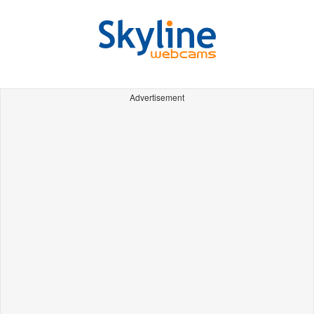
Advertisement