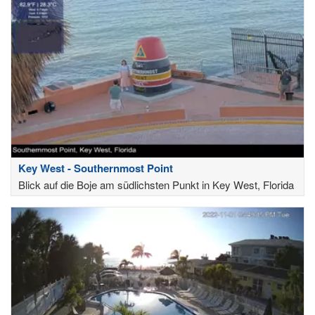
Key West - Southernmost Point
Blick auf die Boje am südlichsten Punkt in Key West, Florida