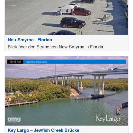
Neu-Smyrna - Florida
Blick über den Strand von New Smyrna in Florida
Key Largo – Jewfish Creek Brücke