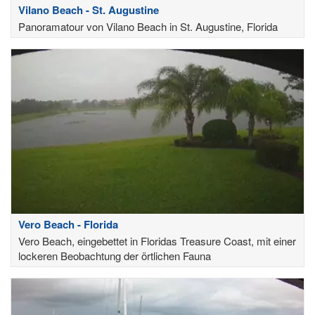
Vilano Beach - St. Augustine
Panoramatour von Vilano Beach in St. Augustine, Florida
Vero Beach - Florida
Vero Beach, eingebettet in Floridas Treasure Coast, mit einer
lockeren Beobachtung der örtlichen Fauna