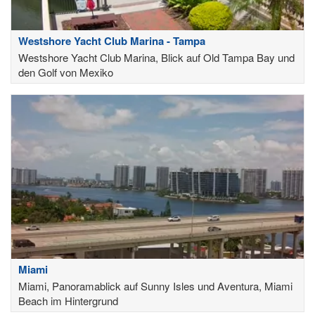
Westshore Yacht Club Marina - Tampa
Westshore Yacht Club Marina, Blick auf Old Tampa Bay und
den Golf von Mexiko
Miami
Miami, Panoramablick auf Sunny Isles und Aventura, Miami
Beach im Hintergrund