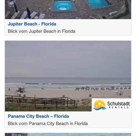
Jupiter Beach - Florida
Blick vom Jupiter Beach in Florida
Panama City Beach – Florida
Blick vom Panama City Beach in Florida