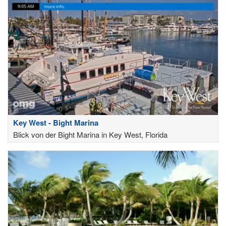
Key West - Bight Marina
Blick von der Bight Marina in Key West, Florida