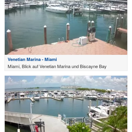
Venetian Marina - Miami
Miami, Blick auf Venetian Marina und Biscayne Bay