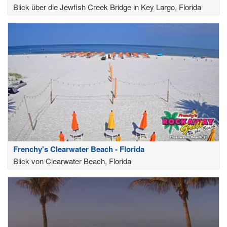
Blick über die Jewfish Creek Bridge in Key Largo, Florida
Frenchy's Clearwater Beach - Florida
Blick von Clearwater Beach, Florida