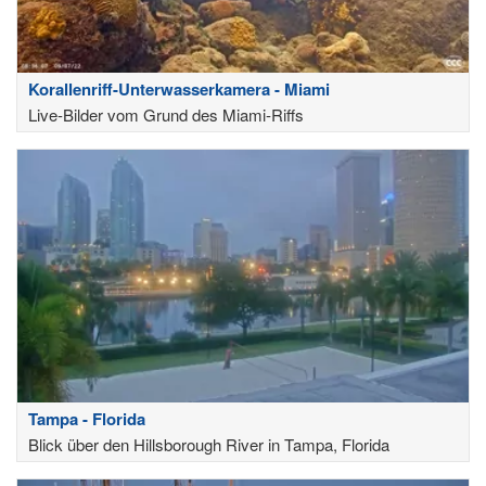
Korallenriff-Unterwasserkamera - Miami
Live-Bilder vom Grund des Miami-Riffs
Tampa - Florida
Blick über den Hillsborough River in Tampa, Florida