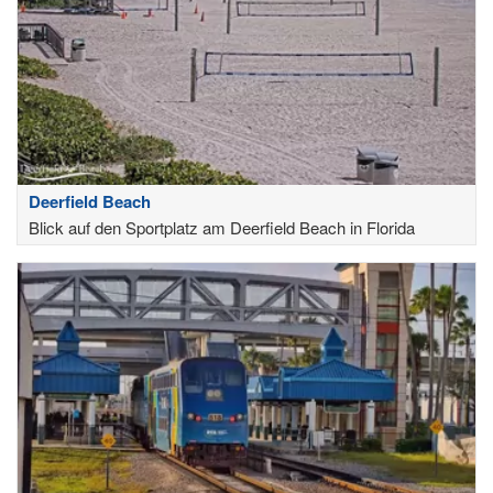
Deerfield Beach
Blick auf den Sportplatz am Deerfield Beach in Florida