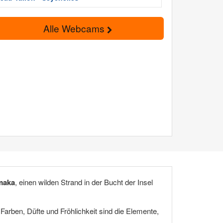
Alle Webcams
maka
, einen wilden Strand in der Bucht der Insel
 Farben, Düfte und Fröhlichkeit sind die Elemente,