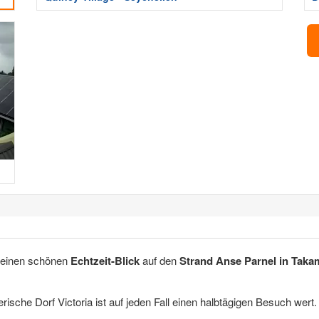
 einen schönen
Echtzeit-Blick
auf den
Strand Anse Parnel in Taka
ische Dorf Victoria ist auf jeden Fall einen halbtägigen Besuch wert.