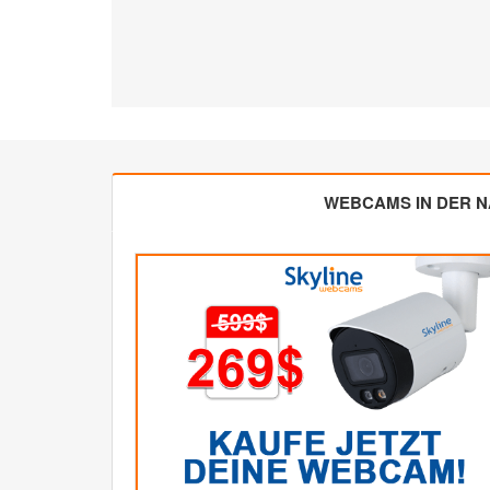
WEBCAMS IN DER 