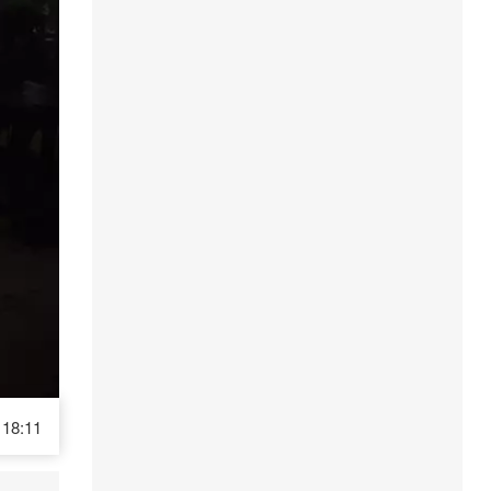
18:11