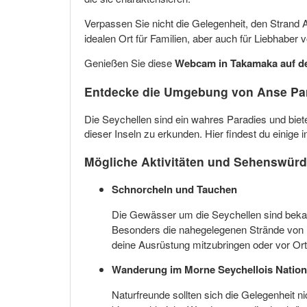
Verpassen Sie nicht die Gelegenheit, den Strand 
idealen Ort für Familien, aber auch für Liebhabe
Genießen Sie diese
Webcam in Takamaka auf de
Entdecke die Umgebung von Anse Par
Die Seychellen sind ein wahres Paradies und biet
dieser Inseln zu erkunden. Hier findest du einige i
Mögliche Aktivitäten und Sehenswürd
Schnorcheln und Tauchen
Die Gewässer um die Seychellen sind beka
Besonders die nahegelegenen Strände von
deine Ausrüstung mitzubringen oder vor Ort
Wanderung im Morne Seychellois Nation
Naturfreunde sollten sich die Gelegenheit 