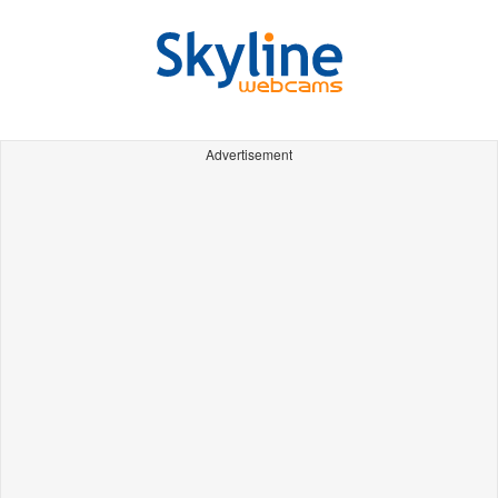
Advertisement