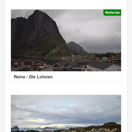
Welterbe
Reine - Die Lofoten