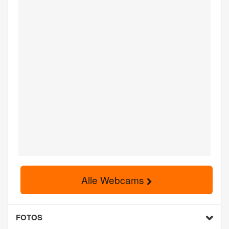
Alle Webcams
FOTOS