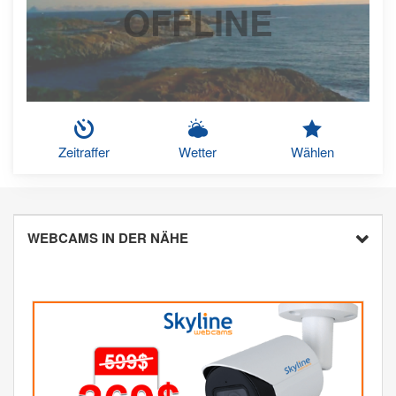
OFFLINE
Zeitraffer
Wetter
Wählen
WEBCAMS IN DER NÄHE