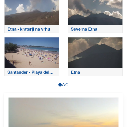
Etna - kraterji na vrhu
Severna Etna
Santander - Playa del
Etna
Sardinero