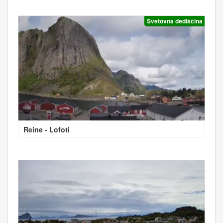
Svetovna dediščina
Reine - Lofoti