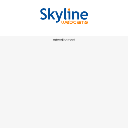
Advertisement