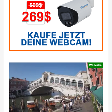
Welterbe