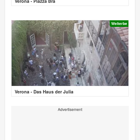
Verona - Piazza Bra
Welterbe
Verona - Das Haus der Julia
Advertisement