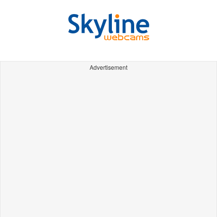
Advertisement