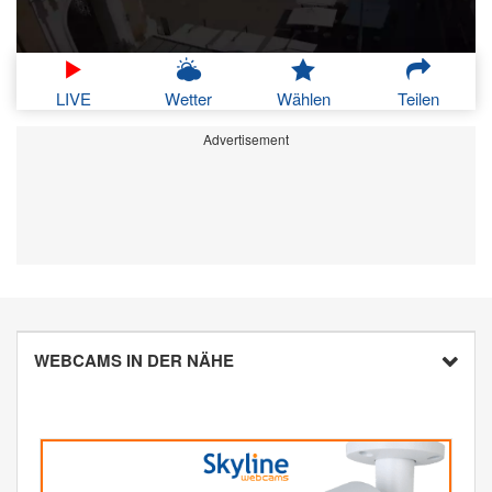
LIVE
Wetter
Wählen
Teilen
Advertisement
WEBCAMS IN DER NÄHE