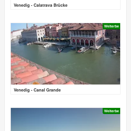
Venedig - Calatrava Brücke
Welterbe
Venedig - Canal Grande
Welterbe