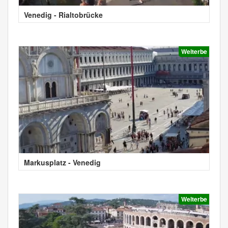
Venedig - Rialtobrücke
Welterbe
Markusplatz - Venedig
Welterbe