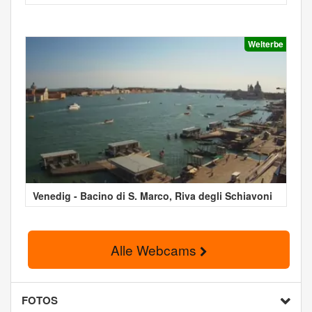
Welterbe
Venedig - Bacino di S. Marco, Riva degli Schiavoni
Alle Webcams
FOTOS