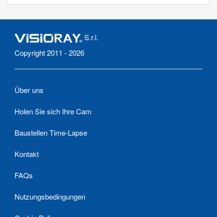
S.r.l.
Copyright 2011 - 2026
Über uns
Holen Sie sich Ihre Cam
Baustellen Time-Lapse
Kontakt
FAQs
Nutzungsbedingungen