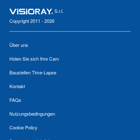
S.r.l.
Copyright 2011 - 2026
Über uns
Holen Sie sich Ihre Cam
Baustellen Time-Lapse
Kontakt
FAQs
Nutzungsbedingungen
Cookie Policy