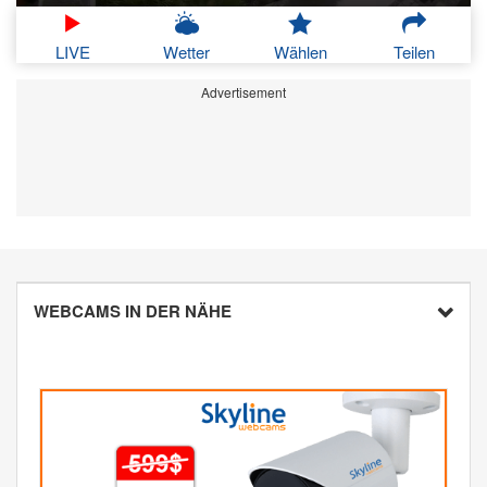
LIVE
Wetter
Wählen
Teilen
Advertisement
WEBCAMS IN DER NÄHE