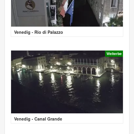
Venedig - Rio di Palazzo
Welterbe
Venedig - Canal Grande