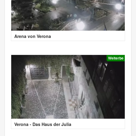
Arena von Verona
Welterbe
Verona - Das Haus der Julia