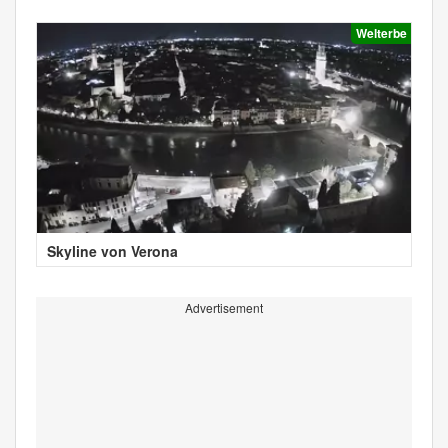
Welterbe
Skyline von Verona
Advertisement