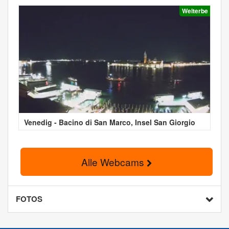
Welterbe
Venedig - Bacino di San Marco, Insel San Giorgio
Alle Webcams
FOTOS