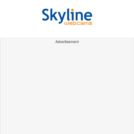
Advertisement