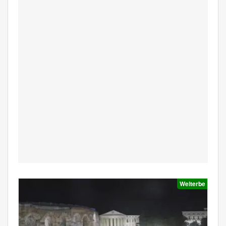
Welterbe