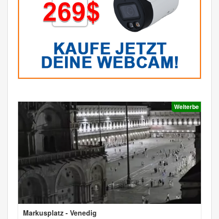
Welterbe
Markusplatz - Venedig