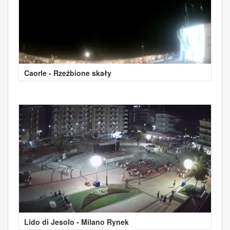
Caorle - Rzeźbione skały
Lido di Jesolo - Milano Rynek