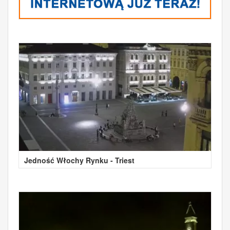
Jedność Włochy Rynku - Triest