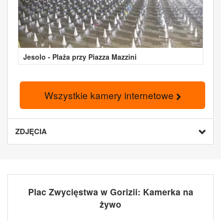
Jesolo - Plaża przy Piazza Mazzini
Wszystkie kamery internetowe
ZDJĘCIA
Plac Zwycięstwa w Gorizii: Kamerka na
żywo