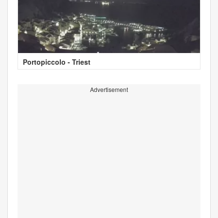
Portopiccolo - Triest
Advertisement