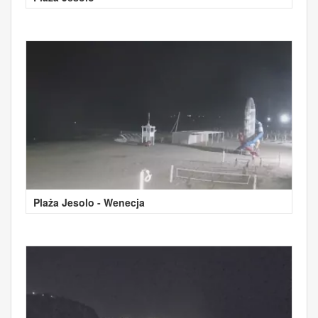
Plaża Jesolo - Wenecja