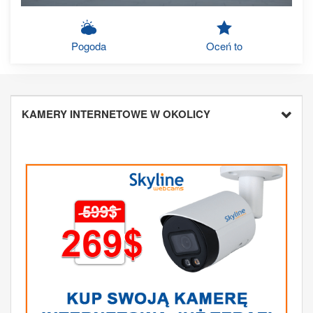
Pogoda
Oceń to
KAMERY INTERNETOWE W OKOLICY