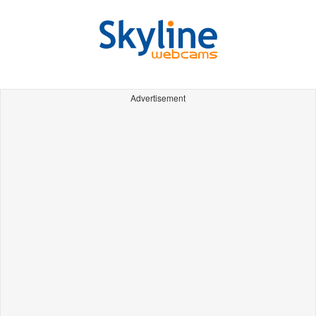
Advertisement