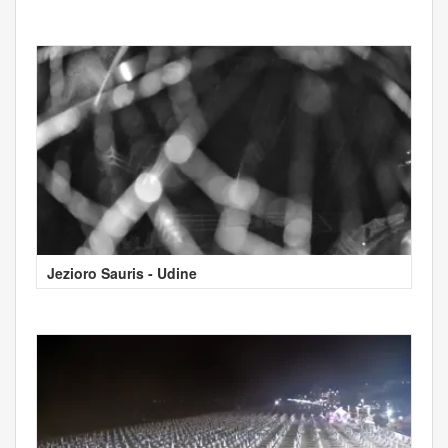
Jezioro Sauris - Udine