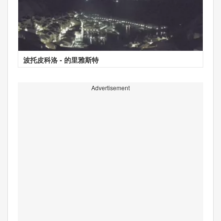
波托皮科洛 - 的里雅斯特
Advertisement