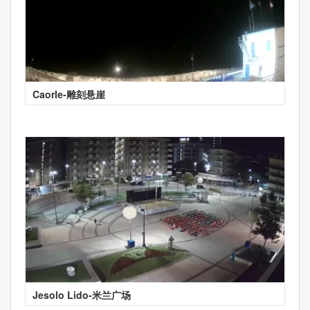
Caorle-雕刻悬崖
Jesolo Lido-米兰广场