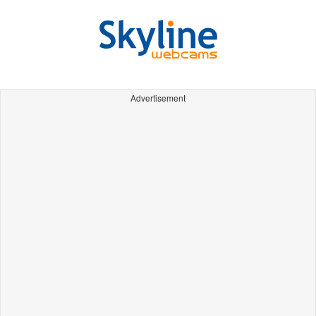
Advertisement