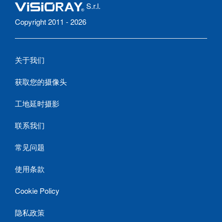
S.r.l.
Copyright 2011 - 2026
关于我们
获取您的摄像头
工地延时摄影
联系我们
常见问题
使用条款
Cookie Policy
隐私政策