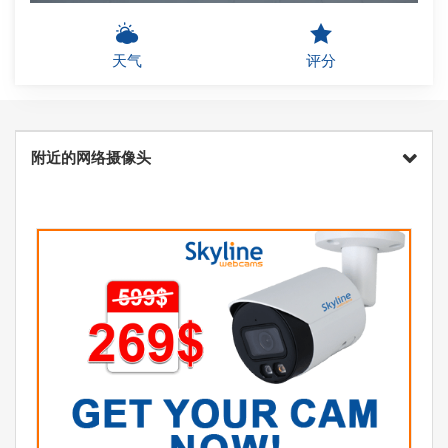
天气
评分
附近的网络摄像头