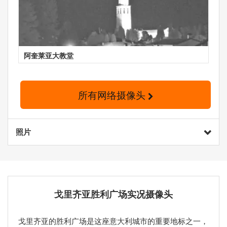
阿奎莱亚大教堂
所有网络摄像头
照片
戈里齐亚胜利广场实况摄像头
戈里齐亚的胜利广场是这座意大利城市的重要地标之一，