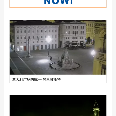
意大利广场的统一-的里雅斯特