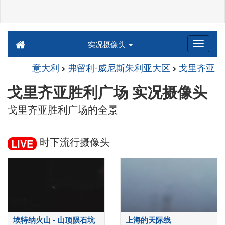
实况摄像头
意大利
弗留利-威尼斯朱利亚大区
戈里齐亚
戈里齐亚胜利广场 实况摄像头
戈里齐亚胜利广场的全景
时下流行摄像头
LIVE
埃特纳火山 - 山顶陨石坑
上海的天际线