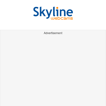
Advertisement