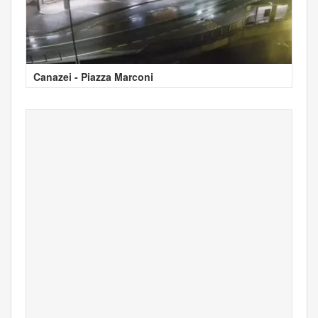
Canazei - Piazza Marconi