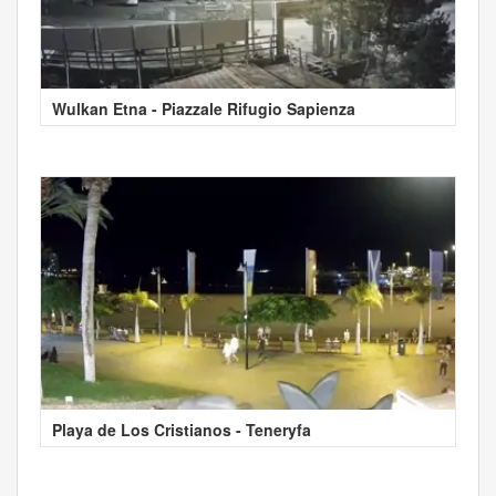
Wulkan Etna - Piazzale Rifugio Sapienza
Playa de Los Cristianos - Teneryfa