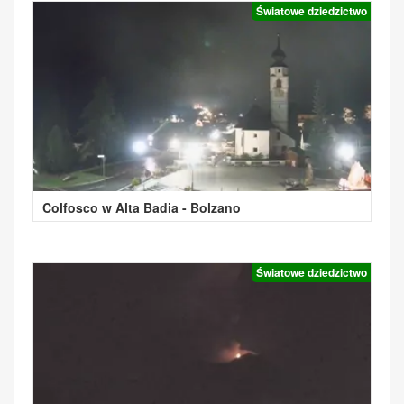
Światowe dziedzictwo
Colfosco w Alta Badia - Bolzano
Światowe dziedzictwo