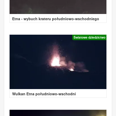
Etna - wybuch krateru południowo-wschodniego
Światowe dziedzictwo
Wulkan Etna południowo-wschodni