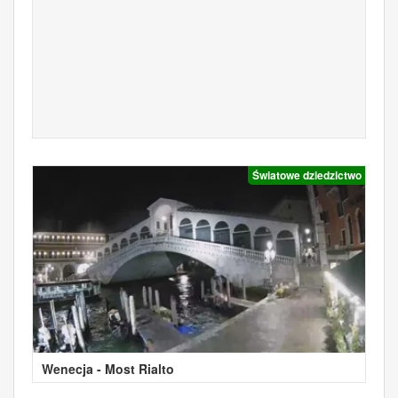
Światowe dziedzictwo
Wenecja - Most Rialto