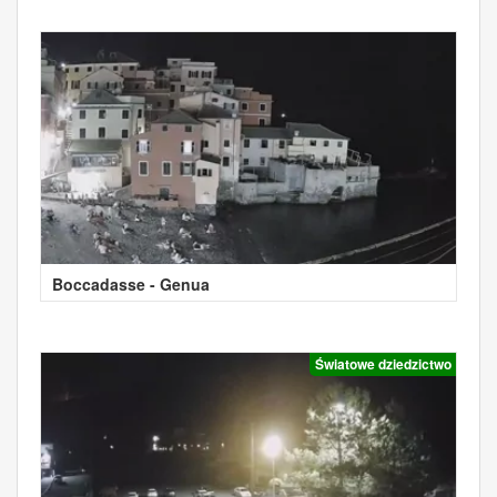
Boccadasse - Genua
Światowe dziedzictwo