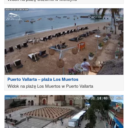
Puerto Vallarta – plaża Los Muertos
Widok na plażę Los Muertos w Puerto Vallarta