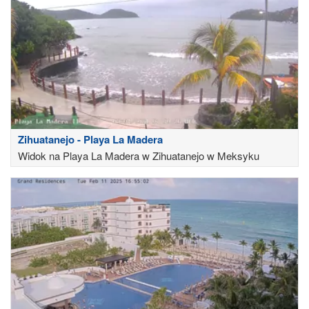
Zihuatanejo - Playa La Madera
Widok na Playa La Madera w Zihuatanejo w Meksyku