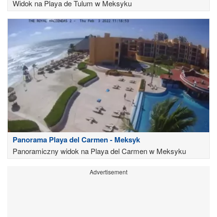
Widok na Playa de Tulum w Meksyku
Panorama Playa del Carmen - Meksyk
Panoramiczny widok na Playa del Carmen w Meksyku
Advertisement