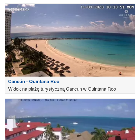
Cancún - Quintana Roo
Widok na plażę turystyczną Cancun w Quintana Roo