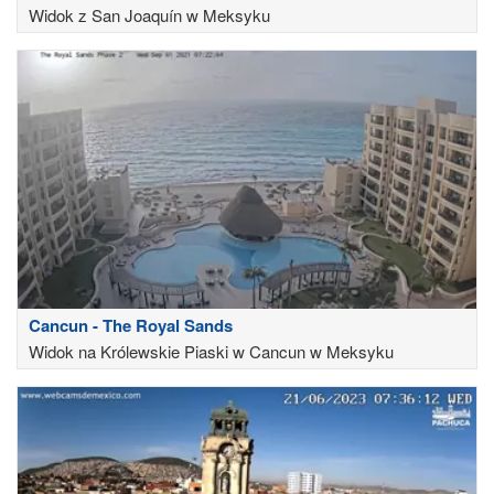
Widok z San Joaquín w Meksyku
Cancun - The Royal Sands
Widok na Królewskie Piaski w Cancun w Meksyku