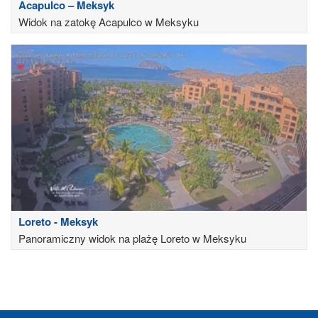
Acapulco – Meksyk
Widok na zatokę Acapulco w Meksyku
Loreto - Meksyk
Panoramiczny widok na plażę Loreto w Meksyku