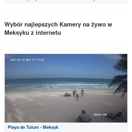
Wybór najlepszych Kamery na żywo w
Meksyku z internetu
Playa de Tulum - Meksyk