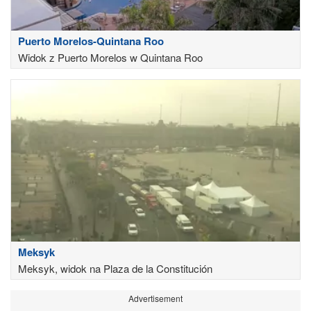
Puerto Morelos-Quintana Roo
Widok z Puerto Morelos w Quintana Roo
Meksyk
Meksyk, widok na Plaza de la Constitución
Advertisement