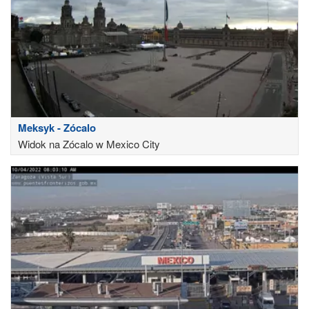
Meksyk - Zócalo
Widok na Zócalo w Mexico City