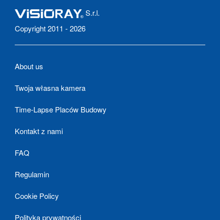
S.r.l.
Copyright 2011 - 2026
About us
Twoja własna kamera
Time-Lapse Placów Budowy
Kontakt z nami
FAQ
Regulamin
Cookie Policy
Polityka prywatności