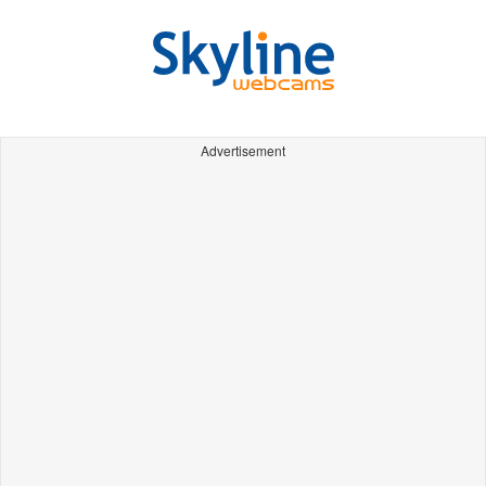
Advertisement