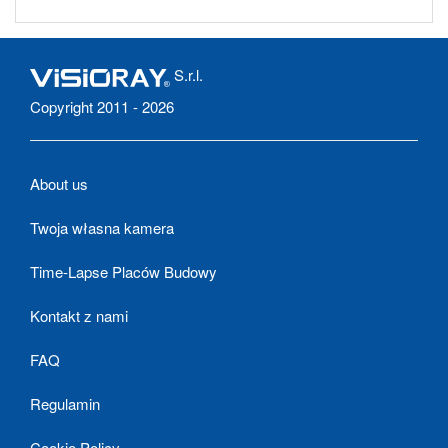
S.r.l.
Copyright 2011 - 2026
About us
Twoja własna kamera
Time-Lapse Placów Budowy
Kontakt z nami
FAQ
Regulamin
Cookie Policy