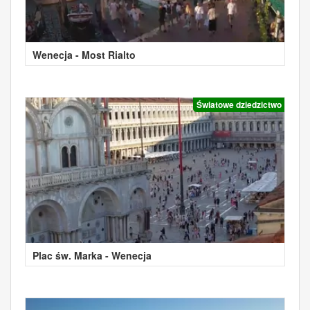
Wenecja - Most Rialto
Światowe dziedzictwo
Plac św. Marka - Wenecja