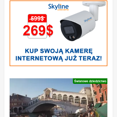
Światowe dziedzictwo