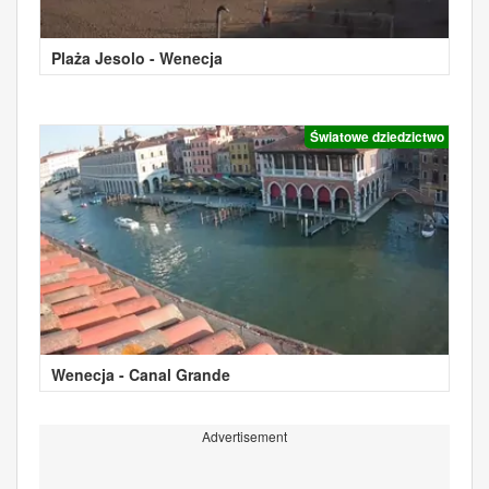
Plaża Jesolo - Wenecja
Światowe dziedzictwo
Wenecja - Canal Grande
Advertisement