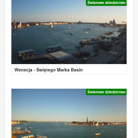
Światowe dziedzictwo
Wenecja - Świętego Marka Basin
Światowe dziedzictwo