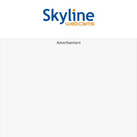
Advertisement