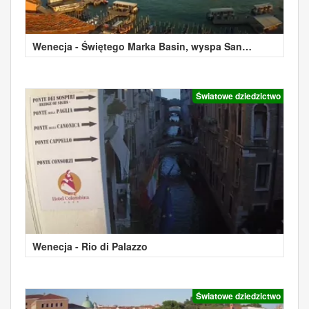
Wenecja - Świętego Marka Basin, wyspa San
Giorgio
Światowe dziedzictwo
Wenecja - Rio di Palazzo
Światowe dziedzictwo