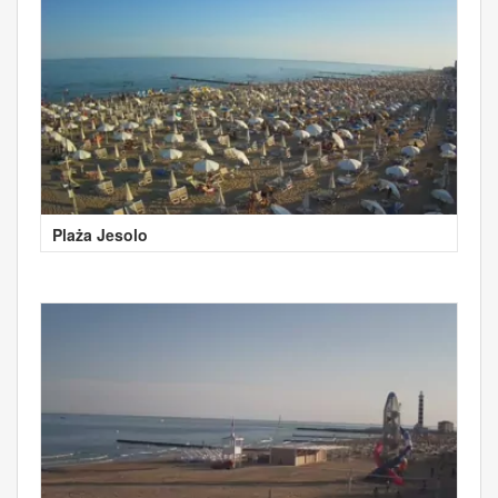
Plaża Jesolo