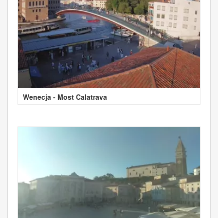
Wenecja - Most Calatrava