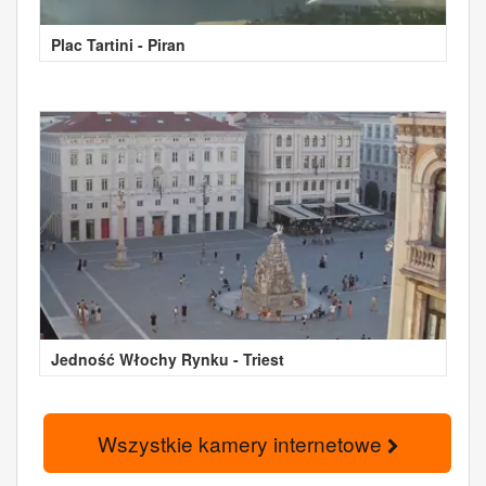
Plac Tartini - Piran
Jedność Włochy Rynku - Triest
Wszystkie kamery internetowe