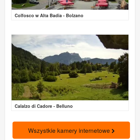
Colfosco w Alta Badia - Bolzano
Calalzo di Cadore - Belluno
Wszystkie kamery internetowe