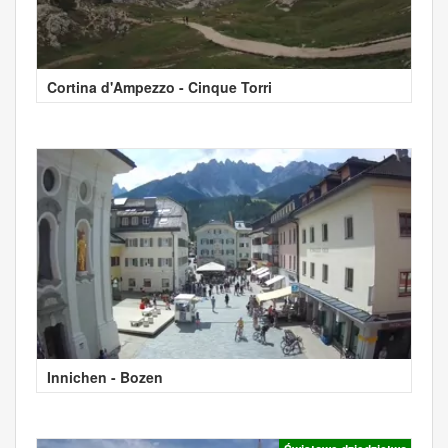
Cortina d'Ampezzo - Cinque Torri
Innichen - Bozen