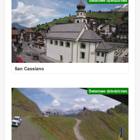
Światowe dziedzictwo
San Cassiano
Światowe dziedzictwo