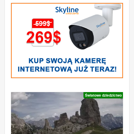
Światowe dziedzictwo