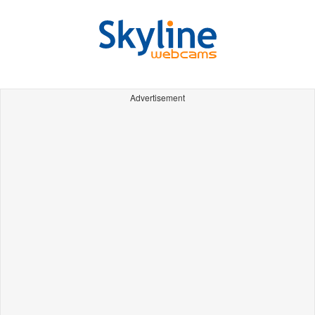
Advertisement