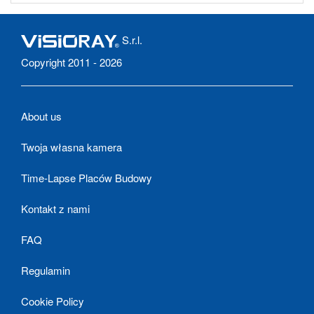
S.r.l.
Copyright 2011 - 2026
About us
Twoja własna kamera
Time-Lapse Placów Budowy
Kontakt z nami
FAQ
Regulamin
Cookie Policy