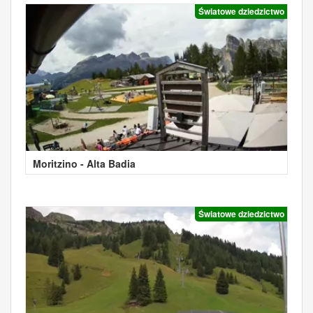
Światowe dziedzictwo
Moritzino - Alta Badia
Światowe dziedzictwo