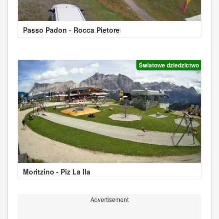
Passo Padon - Rocca Pietore
Światowe dziedzictwo
Moritzino - Piz La Ila
Advertisement