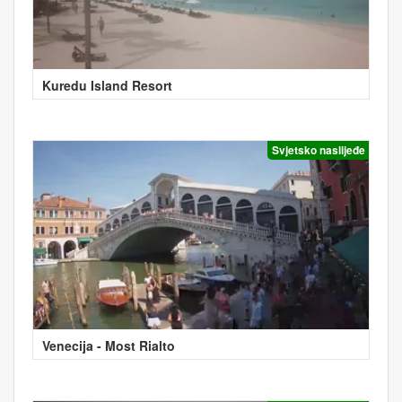
Kuredu Island Resort
Svjetsko naslijeđe
Venecija - Most Rialto