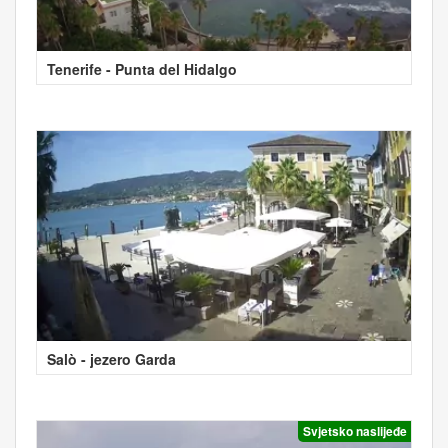
Tenerife - Punta del Hidalgo
Salò - jezero Garda
Svjetsko naslijeđe