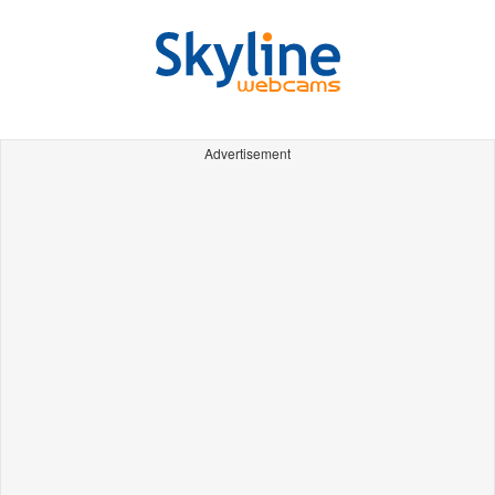
Advertisement