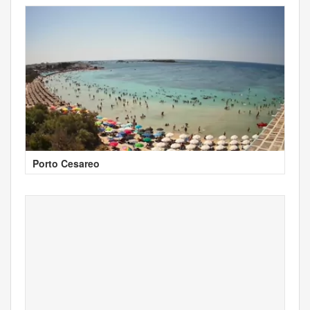
Porto Cesareo