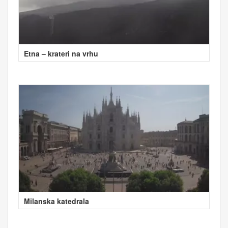
Etna – krateri na vrhu
Milanska katedrala