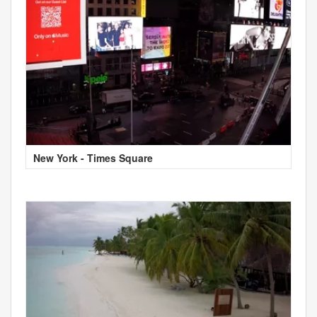
New York - Times Square