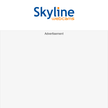
Advertisement