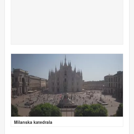
Milanska katedrala