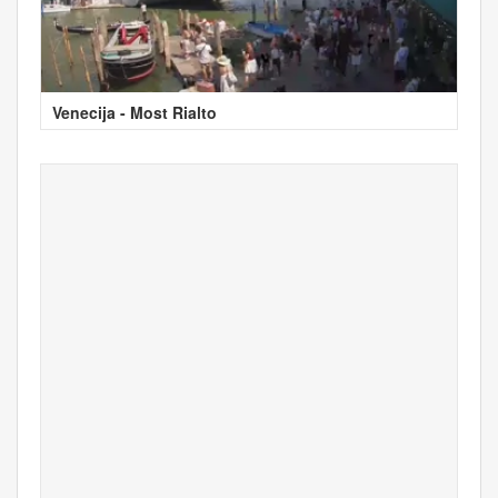
Venecija - Most Rialto