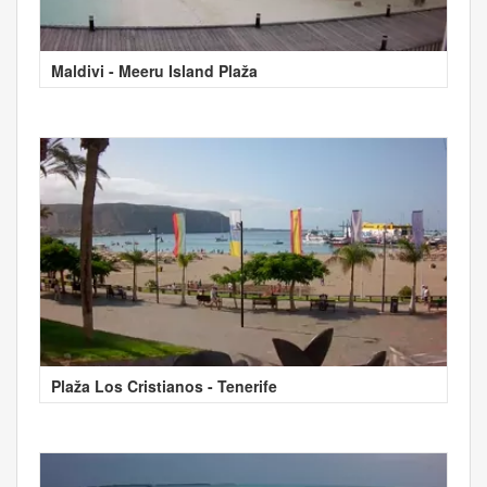
Maldivi - Meeru Island Plaža
Plaža Los Cristianos - Tenerife