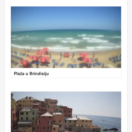
Plaža u Brindisiju