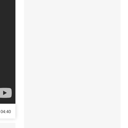
04:40