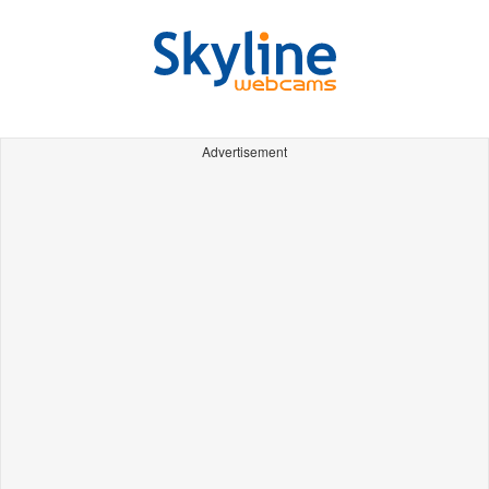
Advertisement