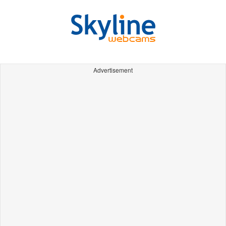
Advertisement