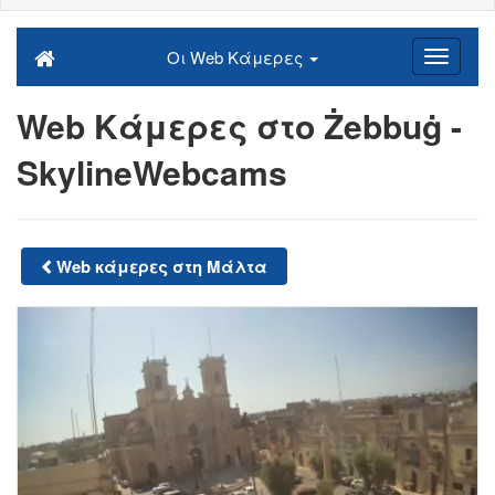
Οι Web Κάμερες
Web Κάμερες στο Żebbuġ -
SkylineWebcams
Web κάμερες στη Μάλτα