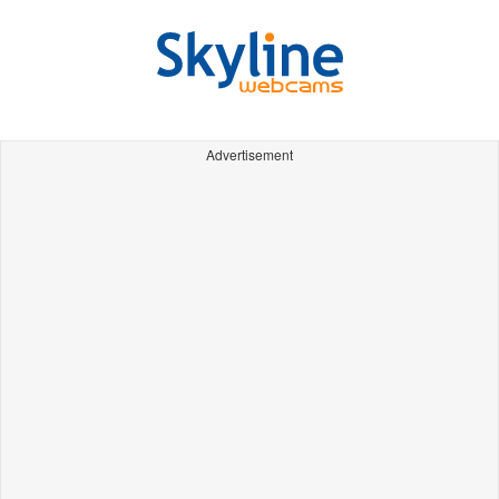
Advertisement