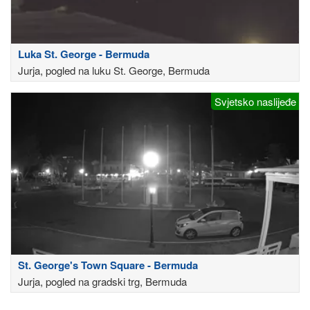
Luka St. George - Bermuda
Jurja, pogled na luku St. George, Bermuda
Svjetsko naslijeđe
St. George's Town Square - Bermuda
Jurja, pogled na gradski trg, Bermuda