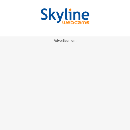
Advertisement