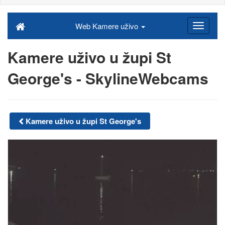
Web Kamere uživo
Kamere uživo u župi St
George's - SkylineWebcams
Kamere uživo u župi St George's