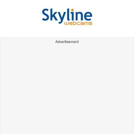
Advertisement