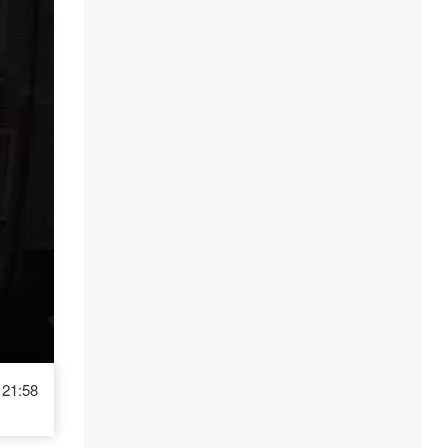
21:58