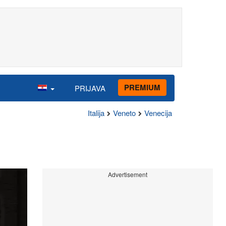
PREMIUM
PRIJAVA
Italija
Veneto
Venecija
Advertisement