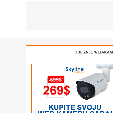
OBLIŽNJE WEB-KA